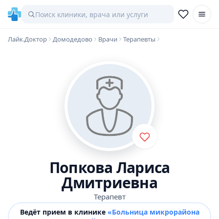
Лайк.Доктор
Домодедово
Врачи
Терапевты
Попкова Лариса
Дмитриевна
Терапевт
Ведёт прием в клинике
«Больница микрорайона