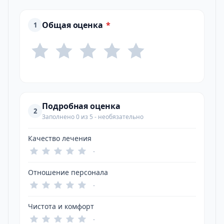
Общая оценка
*
1
Подробная оценка
2
Заполнено 0 из 5 - необязательно
Качество лечения
-
Отношение персонала
-
Чистота и комфорт
-