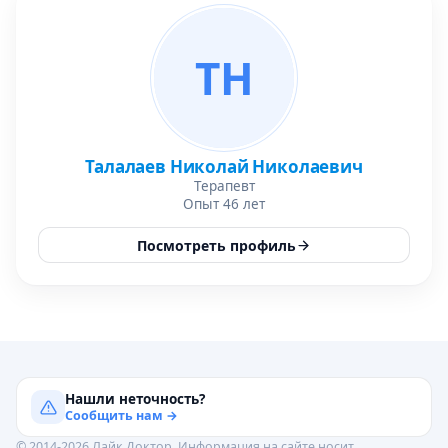
ТН
Талалаев Николай Николаевич
Терапевт
Опыт 46 лет
Посмотреть профиль
Нашли неточность?
Сообщить нам →
© 2014-2026 Лайк.Доктор. Информация на сайте носит