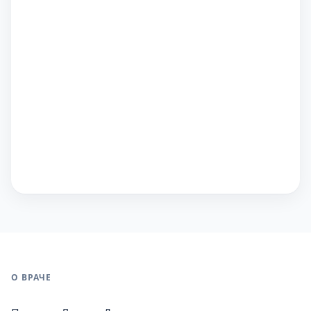
О ВРАЧЕ