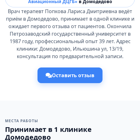
Авиационный ДЦГБ»
в Домодедово
Врач терапевт Попкова Лариса Дмитриевна ведёт
приём в Домодедово, принимает в одной клинике и
ожидает первого отзыва от пациентов. Окончила
Петрозаводский государственный университет в
1987 году, профессиональный опыт 39 лет. Адрес
клиники: Домодедово, Ильюшина ул, 13/19,
консультация по предварительной записи.
Оставить отзыв
МЕСТА РАБОТЫ
Принимает в 1 клинике
Домодедово