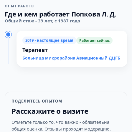
ОПЫТ РАБОТЫ
Где и кем работает Попкова Л. Д.
Общий стаж - 39 лет, с 1987 года
2019 - настоящее время
Работает сейчас
Терапевт
Больница микрорайона Авиационный ДЦГБ
ПОДЕЛИТЕСЬ ОПЫТОМ
Расскажите о визите
Отметьте только то, что важно - обязательна
общая оценка. Отзывы проходят модерацию.