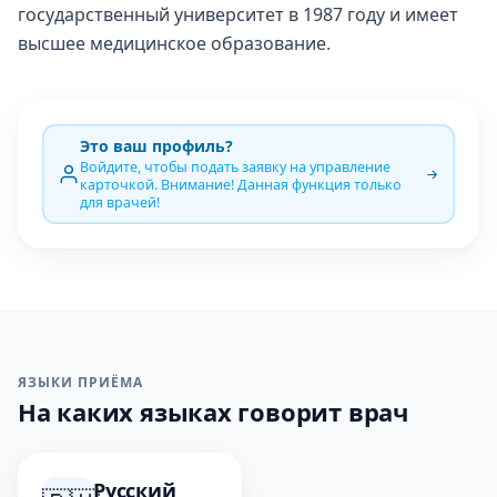
государственный университет в 1987 году и имеет
высшее медицинское образование.
Это ваш профиль?
Войдите, чтобы подать заявку на управление
карточкой. Внимание! Данная функция только
для врачей!
ЯЗЫКИ ПРИЁМА
На каких языках говорит врач
Русский