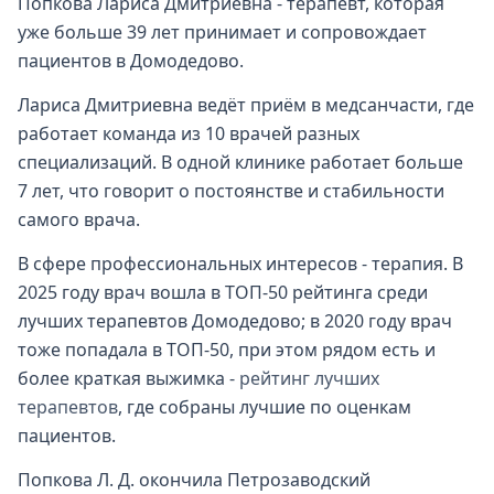
Попкова Лариса Дмитриевна - терапевт, которая
уже больше 39 лет принимает и сопровождает
пациентов в Домодедово.
Лариса Дмитриевна ведёт приём в медсанчасти, где
работает команда из 10 врачей разных
специализаций. В одной клинике работает больше
7 лет, что говорит о постоянстве и стабильности
самого врача.
В сфере профессиональных интересов - терапия. В
2025 году врач вошла в ТОП-50 рейтинга среди
лучших терапевтов Домодедово; в 2020 году врач
тоже попадала в ТОП-50, при этом рядом есть и
более краткая выжимка -
рейтинг лучших
терапевтов
, где собраны лучшие по оценкам
пациентов.
Попкова Л. Д. окончила Петрозаводский