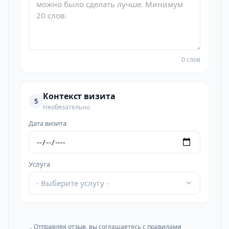
0 слов
Контекст визита
5
Необязательно
Дата визита
Услуга
- Выберите услугу -
Отправляя отзыв, вы соглашаетесь с
правилами