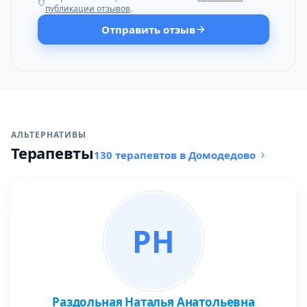
публикации отзывов
.
Отправить отзыв
АЛЬТЕРНАТИВЫ
Терапевты
130 терапевтов в Домодедово
РН
Раздольная Наталья Анатольевна