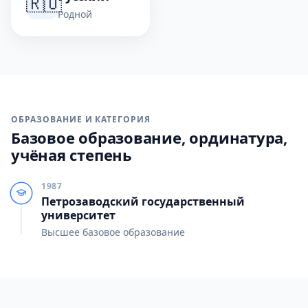
🇷🇺
Родной
ОБРАЗОВАНИЕ И КАТЕГОРИЯ
Базовое образование, ординатура,
учёная степень
1987
Петрозаводский государственный
университет
Высшее базовое образование