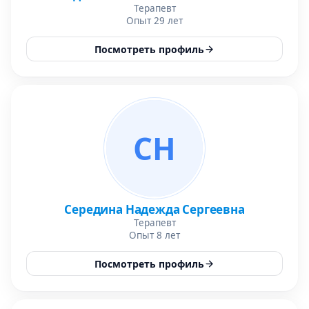
Терапевт
Опыт 29 лет
Посмотреть профиль
СН
Середина Надежда Сергеевна
Терапевт
Опыт 8 лет
Посмотреть профиль