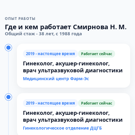
ОПЫТ РАБОТЫ
Где и кем работает Смирнова Н. М.
Общий стаж - 38 лет, с 1988 года
2019 - настоящее время
Работает сейчас
Гинеколог, акушер-гинеколог,
врач ультразвуковой диагностики
Медицинский центр Фарм-Эс
2019 - настоящее время
Работает сейчас
Гинеколог, акушер-гинеколог,
врач ультразвуковой диагностики
Гинекологическое отделение ДЦГБ