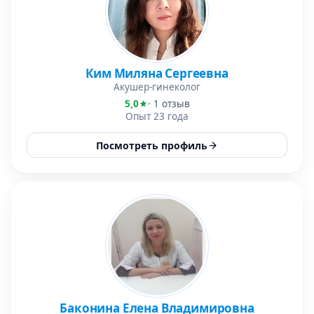
Ким Миляна Сергеевна
Акушер-гинеколог
5,0
· 1 отзыв
Опыт 23 года
Посмотреть профиль
Баконина Елена Владимировна