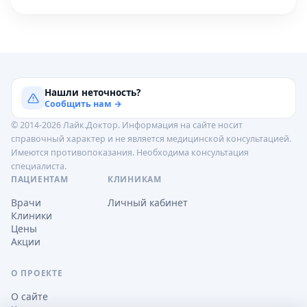
Нашли неточность?
Сообщить нам →
© 2014-2026 Лайк.Доктор. Информация на сайте носит
справочный характер и не является медицинской консультацией.
Имеются противопоказания. Необходима консультация
специалиста.
ПАЦИЕНТАМ
КЛИНИКАМ
Врачи
Личный кабинет
Клиники
Цены
Акции
О ПРОЕКТЕ
О сайте