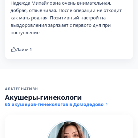
Надежда Михайловна очень внимательная,
добрая, отзывчивая. После операции не отходит
как мать родная. Позитивный настрой на
выздоровления заряжает с первого дня при
поступление.
Лайк
·
1
АЛЬТЕРНАТИВЫ
Акушеры-гинекологи
65 акушеров-гинекологов в Домодедово