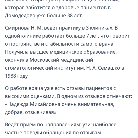
которая заботится о здоровье пациентов в
Домодедово уже больше 38 лет.
Смирнова Н. М. ведёт практику в 3 клиниках. В
одной клинике работает больше 7 лет, что говорит
о постоянстве и стабильности самого врача.
Получила высшее медицинское образование,
окончила Московский медицинский
стоматологический институт им. Н. А. Семашко в
1988 году.
О работе врача уже есть отзывы пациентов с
высокими оценками. В одном из отзывов отмечают:
«Надежда Михайловна очень внимательная,
добрая, отзывчивая».
Ведёт приём по направлениям: узи; наиболее
частые поводы обращения по отзывам -