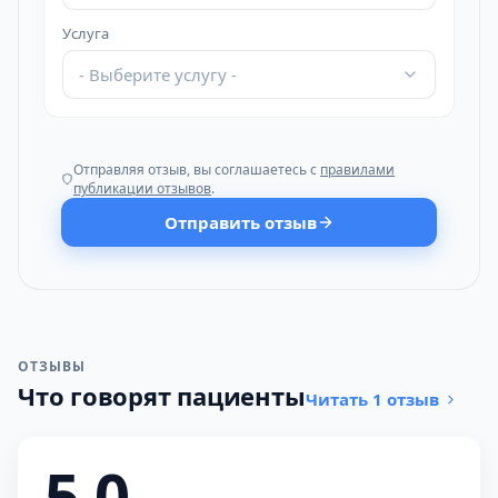
Услуга
- Выберите услугу -
Отправляя отзыв, вы соглашаетесь с
правилами
публикации отзывов
.
Отправить отзыв
ОТЗЫВЫ
Что говорят пациенты
Читать 1 отзыв
5,0