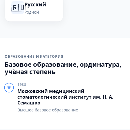
Русский
🇷🇺
Родной
ОБРАЗОВАНИЕ И КАТЕГОРИЯ
Базовое образование, ординатура,
учёная степень
1988
Московский медицинский
стоматологический институт им. Н. А.
Семашко
Высшее базовое образование