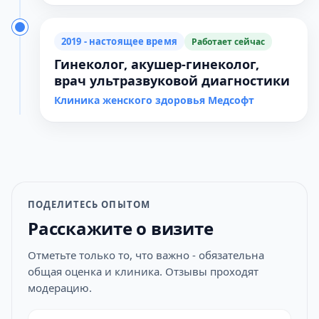
2019 - настоящее время
Работает сейчас
Гинеколог, акушер-гинеколог,
врач ультразвуковой диагностики
Клиника женского здоровья Медсофт
ПОДЕЛИТЕСЬ ОПЫТОМ
Расскажите о визите
Отметьте только то, что важно - обязательна
общая оценка и клиника. Отзывы проходят
модерацию.