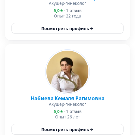
Акушер-гинеколог
5,0
· 1 отзыв
Опыт 22 года
Посмотреть профиль
Набиева Кемаля Рагимовна
Акушер-гинеколог
5,0
· 1 отзыв
Опыт 26 лет
Посмотреть профиль