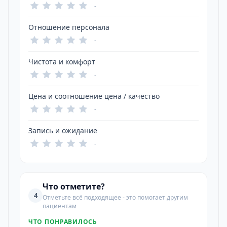
-
Отношение персонала
-
Чистота и комфорт
-
Цена и соотношение цена / качество
-
Запись и ожидание
-
Что отметите?
4
Отметьте всё подходящее - это помогает другим
пациентам
ЧТО ПОНРАВИЛОСЬ