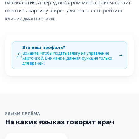
гинекология, а перед выбором места приёма стоит
охватить картину шире - для этого есть
рейтинг
клиник диагностики
.
Это ваш профиль?
Войдите, чтобы подать заявку на управление
карточкой. Внимание! Данная функция только
для врачей!
ЯЗЫКИ ПРИЁМА
На каких языках говорит врач