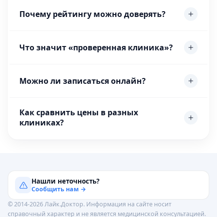
Почему рейтингу можно доверять?
Что значит «проверенная клиника»?
Можно ли записаться онлайн?
Как сравнить цены в разных
клиниках?
Нашли неточность?
Сообщить нам →
© 2014-2026 Лайк.Доктор. Информация на сайте носит
справочный характер и не является медицинской консультацией.