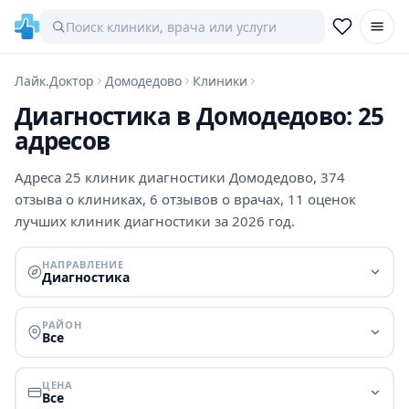
Лайк.Доктор
Домодедово
Клиники
Диагностика в Домодедово: 25
адресов
Адреса 25 клиник диагностики Домодедово, 374
отзыва о клиниках, 6 отзывов о врачах, 11 оценок
лучших клиник диагностики за 2026 год.
НАПРАВЛЕНИЕ
Диагностика
РАЙОН
Все
ЦЕНА
Все