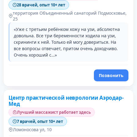
28 врачей, опыт 10+ лет
территория Объединенный санаторий Подмосковье,
25
«Уже с третьим ребёнком хожу на узи, абсолютна
довольна. Все три беременности ходила на узи,
скрининги к ней. Только ей могу довериться. На
все вопросы отвечает, притом очень доходчиво.
Очень хороший с…»
Позвонить
Центр практической неврологии Аэродар-
Мед
Лучший массажист работает здесь
7 врачей, опыт 10+ лет
Ломоносова ул, 10