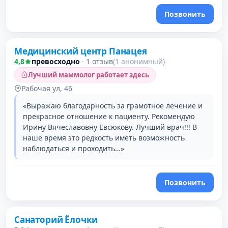
Позвонить
Медицинский центр Панацея
4,8
превосходно
·
1 отзыв
(1 анонимный)
Лучший маммолог работает здесь
Рабочая ул, 46
«Выражаю благодарность за грамотное лечение и
прекрасное отношение к пациенту. Рекомендую
Ирину Вячеславовну Евсюкову. Лучший врач!!! В
наше время это редкость иметь возможность
наблюдаться и проходить…»
Позвонить
Санаторий Ёлочки