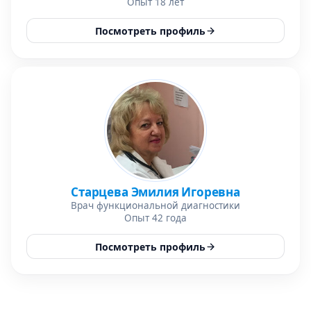
Опыт 18 лет
Посмотреть профиль
Старцева Эмилия Игоревна
Врач функциональной диагностики
Опыт 42 года
Посмотреть профиль