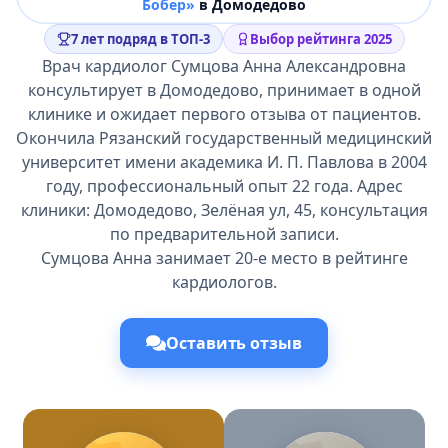
Бобер»
в Домодедово
7 лет подряд в ТОП-3
Выбор рейтинга 2025
Врач кардиолог Сумцова Анна Александровна
консультирует в Домодедово, принимает в одной
клинике и ожидает первого отзыва от пациентов.
Окончила Рязанский государственный медицинский
университет имени академика И. П. Павлова в 2004
году, профессиональный опыт 22 года. Адрес
клиники: Домодедово, Зелёная ул, 45, консультация
по предварительной записи.
Сумцова Анна занимает 20-е место в рейтинге
кардиологов.
Оставить отзыв