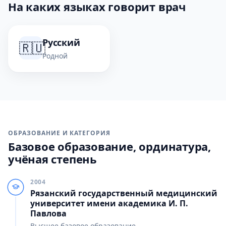
На каких языках говорит врач
Русский
🇷🇺
Родной
ОБРАЗОВАНИЕ И КАТЕГОРИЯ
Базовое образование, ординатура,
учёная степень
2004
Рязанский государственный медицинский
университет имени академика И. П.
Павлова
Высшее базовое образование