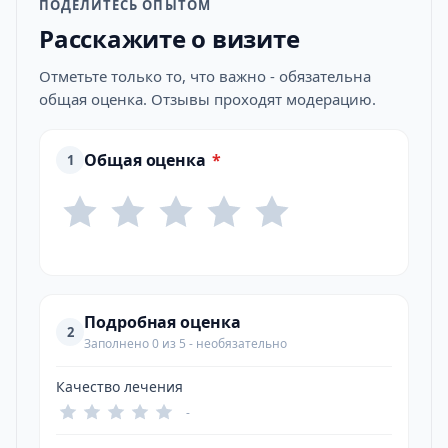
ПОДЕЛИТЕСЬ ОПЫТОМ
Расскажите о визите
Отметьте только то, что важно - обязательна
общая оценка. Отзывы проходят модерацию.
Общая оценка
*
1
Подробная оценка
2
Заполнено 0 из 5 - необязательно
Качество лечения
-