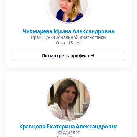
Чекмарева Ирина Александровна
Врач функциональной диагностики
Опыт 15 лет
Посмотреть профиль
Кравцова Екатерина Александровна
Кардиолог