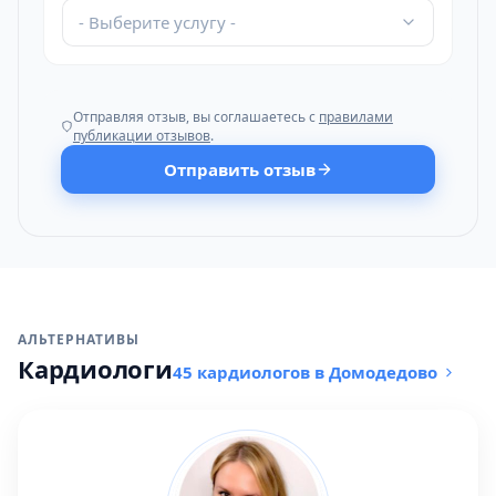
- Выберите услугу -
Отправляя отзыв, вы соглашаетесь с
правилами
публикации отзывов
.
Отправить отзыв
АЛЬТЕРНАТИВЫ
Кардиологи
45 кардиологов в Домодедово