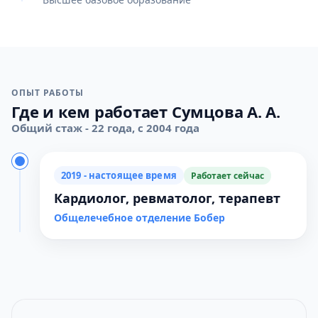
ОПЫТ РАБОТЫ
Где и кем работает Сумцова А. А.
Общий стаж - 22 года, с 2004 года
2019 - настоящее время
Работает сейчас
Кардиолог, ревматолог, терапевт
Общелечебное отделение Бобер