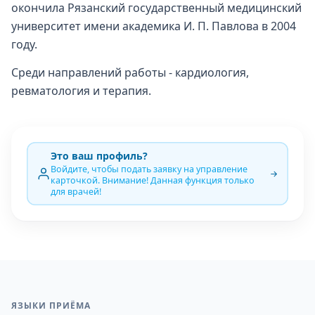
окончила Рязанский государственный медицинский
университет имени академика И. П. Павлова в 2004
году.
Среди направлений работы - кардиология,
ревматология и терапия.
Это ваш профиль?
Войдите, чтобы подать заявку на управление
карточкой. Внимание! Данная функция только
для врачей!
ЯЗЫКИ ПРИЁМА