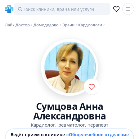
Лайк.Доктор
Домодедово
Врачи
Кардиологи
Сумцова Анна
Александровна
,
,
Кардиолог
ревматолог
терапевт
Ведёт прием в клинике
«Общелечебное отделение