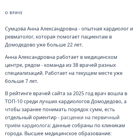
О ВРАЧЕ
Сумцова Анна Александровна - опытная кардиолог и
ревматолог, которая помогает пациентам в
Домодедово уже больше 22 лет.
Анна Александровна работает в медицинском
центре, рядом - команда из 38 врачей разных
специализаций. Работает на текущем месте уже
больше 7 лет.
В рейтинге врачей сайта за 2025 год врач вошла в
ТОП-10 среди лучших кардиологов Домодедово, а
чтобы заранее понимать порядок сумм, есть
отдельный ориентир -
расценки на первичный
приём кардиолога
: данные собраны по клиникам
города. Высшее медицинское образование: