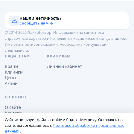
Нашли неточность?
Сообщить нам →
© 2014-2026 Лайк.Доктор. Информация на сайте носит
справочный характер и не является медицинской консультацией.
Имеются противопоказания. Необходима консультация
специалиста.
ПАЦИЕНТАМ
КЛИНИКАМ
Врачи
Личный кабинет
Клиники
Цены
Акции
О ПРОЕКТЕ
О сайте
Контакты
Сайт использует файлы cookie и Яндекс.Метрику. Оставаясь на
сайте, вы соглашаетесь с
Политикой обработки персональных
данных
.
Обработка персональных данных