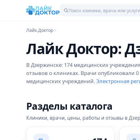
Лайк.Доктор
Лайк Доктор: 
В Дзержинске: 174 медицинских учреждения, 
отзывов о клиниках. Врачи опубликовали 0 р
медицинских учреждений.
Электронная рег
Разделы каталога
Клиники, врачи, цены, работы и отзывы в Дзе