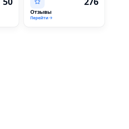
50
276
Отзывы
Перейти