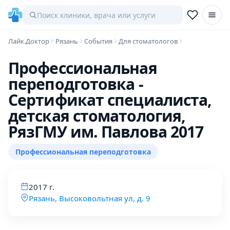
Лайк.Доктор
Рязань
События
Для стоматологов
Профессиональная
переподготовка -
Сертификат специалиста,
детская стоматология,
РязГМУ им. Павлова 2017
Профессиональная переподготовка
2017 г.
Рязань, Высоковольтная ул, д. 9