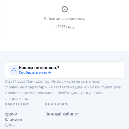
Событие завершилось
в 2017 году
Нашли неточность?
Сообщить нам →
© 2014-2026 Лайк.Доктор. Информация на сайте носит
справочный характер и не является медицинской консультацией.
Имеются противопоказания. Необходима консультация
специалиста.
ПАЦИЕНТАМ
КЛИНИКАМ
Врачи
Личный кабинет
Клиники
Цены