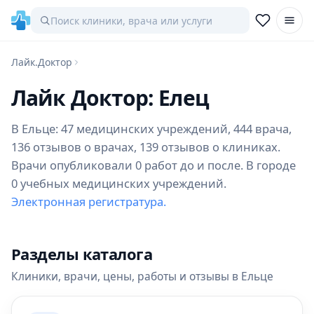
Лайк.Доктор
Лайк Доктор: Елец
В Ельце: 47 медицинских учреждений, 444 врача,
136 отзывов о врачах, 139 отзывов о клиниках.
Врачи опубликовали 0 работ до и после. В городе
0 учебных медицинских учреждений.
Электронная регистратура.
Разделы каталога
Клиники, врачи, цены, работы и отзывы в Ельце