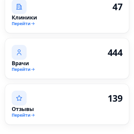
47
Клиники
Перейти
444
Врачи
Перейти
139
Отзывы
Перейти