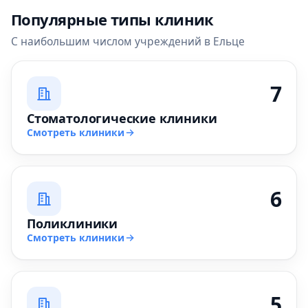
Популярные типы клиник
С наибольшим числом учреждений в Ельце
7
Стоматологические клиники
Смотреть клиники
6
Поликлиники
Смотреть клиники
5