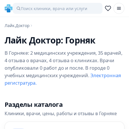
Лайк.Доктор
Лайк Доктор: Горняк
В Горняке: 2 медицинских учреждения, 35 врачей,
4 отзыва о врачах, 4 отзыва о клиниках. Врачи
опубликовали 0 работ до и после. В городе 0
учебных медицинских учреждений.
Электронная
регистратура.
Разделы каталога
Клиники, врачи, цены, работы и отзывы в Горняке