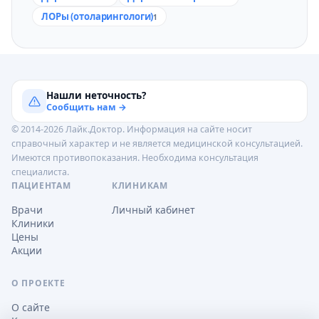
ЛОРы (отоларингологи)
1
Нашли неточность?
Сообщить нам →
© 2014-2026 Лайк.Доктор. Информация на сайте носит
справочный характер и не является медицинской консультацией.
Имеются противопоказания. Необходима консультация
специалиста.
ПАЦИЕНТАМ
КЛИНИКАМ
Врачи
Личный кабинет
Клиники
Цены
Акции
О ПРОЕКТЕ
О сайте