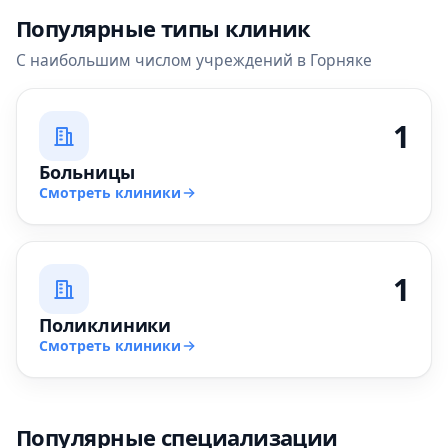
Популярные типы клиник
С наибольшим числом учреждений в Горняке
1
Больницы
Смотреть клиники
1
Поликлиники
Смотреть клиники
Популярные специализации