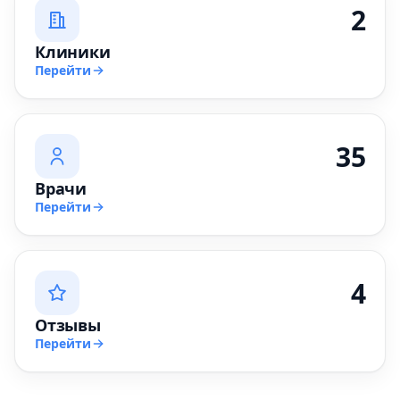
2
Клиники
Перейти
35
Врачи
Перейти
4
Отзывы
Перейти