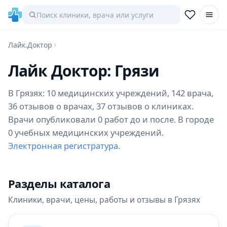
Лайк.Доктор
Лайк Доктор: Грязи
В Грязях: 10 медицинских учреждений, 142 врача,
36 отзывов о врачах, 37 отзывов о клиниках.
Врачи опубликовали 0 работ до и после. В городе
0 учебных медицинских учреждений.
Электронная регистратура.
Разделы каталога
Клиники, врачи, цены, работы и отзывы в Грязях