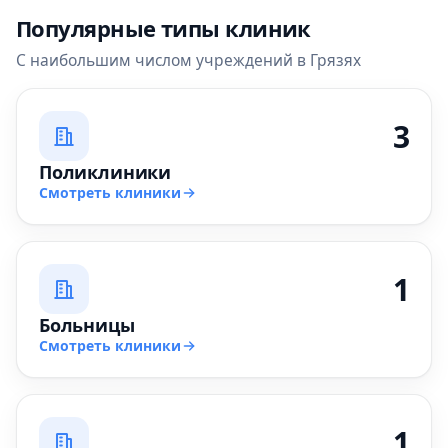
Популярные типы клиник
С наибольшим числом учреждений в Грязях
3
Поликлиники
Смотреть клиники
1
Больницы
Смотреть клиники
1