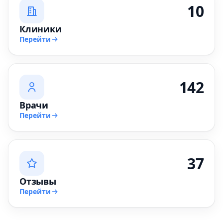
10
Клиники
Перейти
142
Врачи
Перейти
37
Отзывы
Перейти