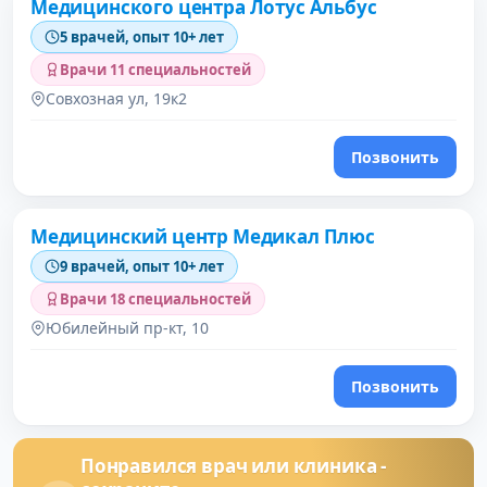
Медицинского центра Лотус Альбус
5 врачей, опыт 10+ лет
Врачи 11 специальностей
Совхозная ул, 19к2
Позвонить
Медицинский центр Медикал Плюс
9 врачей, опыт 10+ лет
Врачи 18 специальностей
Юбилейный пр-кт, 10
Позвонить
Понравился врач или клиника -