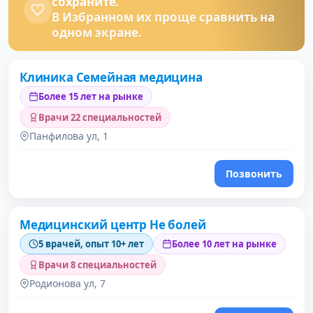
сохраните.
В Избранном их проще сравнить на
одном экране.
Клиника Семейная медицина
Более 15 лет на рынке
Врачи 22 специальностей
Панфилова ул, 1
Позвонить
Медицинский центр Не болей
5 врачей, опыт 10+ лет
Более 10 лет на рынке
Врачи 8 специальностей
Родионова ул, 7