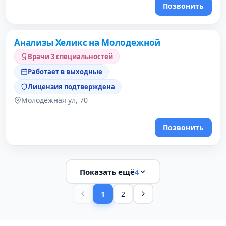
Позвонить
Анализы Хеликс на Молодежной
Врачи 3 специальностей
Работает в выходные
Лицензия подтверждена
Молодежная ул, 70
Позвонить
Показать ещё
4
1
2