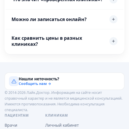
Можно ли записаться онлайн?
Как сравнить цены в разных
клиниках?
Нашли неточность?
Сообщить нам →
© 2014-2026 Лайк.Доктор. Информация на сайте носит
справочный характер и не является медицинской консультацией.
Имеются противопоказания. Необходима консультация
специалиста.
ПАЦИЕНТАМ
КЛИНИКАМ
Врачи
Личный кабинет