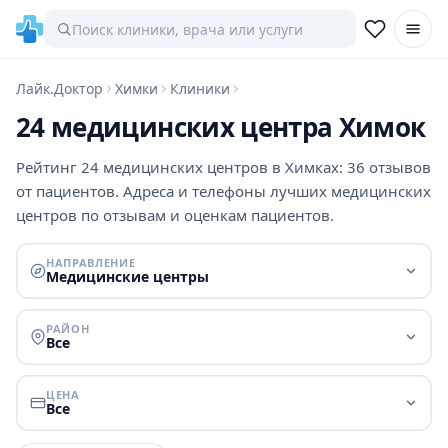
Лайк.Доктор
Химки
Клиники
24 медицинских центра Химок
Рейтинг 24 медицинских центров в Химках: 36 отзывов
от пациентов. Адреса и телефоны лучших медицинских
центров по отзывам и оценкам пациентов.
НАПРАВЛЕНИЕ
Медицинские центры
РАЙОН
Все
ЦЕНА
Все