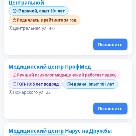
Центральной
17 врачей, опыт 10+ лет
Поднялась в рейтинге за год
Центральная ул, 4к1
Позвонить
Проверено давно
Медицинский центр ПрофМед
Лучший психолог медицинский работает здесь
ТОП-10: 5 лет подряд
4 врача, опыт 10+ лет
Пожарского ул, 22
Позвонить
Медицинский центр Нарус на Дружбы