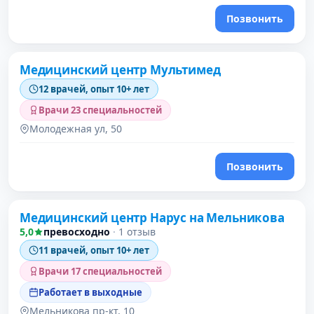
Позвонить
Медицинский центр Мультимед
12 врачей, опыт 10+ лет
Врачи 23 специальностей
Молодежная ул, 50
Позвонить
Медицинский центр Нарус на Мельникова
5,0
превосходно
·
1 отзыв
11 врачей, опыт 10+ лет
Врачи 17 специальностей
Работает в выходные
Мельникова пр-кт, 10