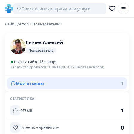
Лайк.Доктор
Пользователи
Сычев Алексей
Пользователь
был на сайте 16 января
Зарегистрировался 16 января 2019 через Facebook
Мои отзывы
1
СТАТИСТИКА
1
отзыв
0
оценок «нравится»