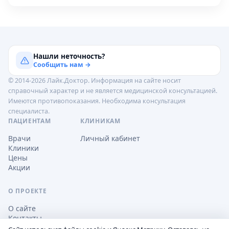
Нашли неточность?
Сообщить нам →
© 2014-2026 Лайк.Доктор. Информация на сайте носит
справочный характер и не является медицинской консультацией.
Имеются противопоказания. Необходима консультация
специалиста.
ПАЦИЕНТАМ
КЛИНИКАМ
Врачи
Личный кабинет
Клиники
Цены
Акции
О ПРОЕКТЕ
О сайте
Контакты