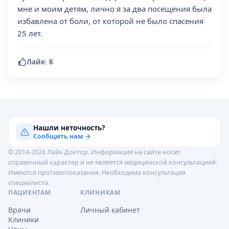
мне и моим детям, лично я за два посещения была
избавлена от боли, от которой не было спасения
25 лет.
Лайк
·
6
Нашли неточность?
Сообщить нам →
© 2014-2026 Лайк.Доктор. Информация на сайте носит
справочный характер и не является медицинской консультацией.
Имеются противопоказания. Необходима консультация
специалиста.
ПАЦИЕНТАМ
КЛИНИКАМ
Врачи
Личный кабинет
Клиники