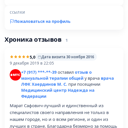
ССЫЛКИ
Пожаловаться на профиль
Хроника отзывов
1
5,0
Дата визита 30 ноября 2016
9 декабря 2019 в 22:05
+7 (917) ***-**-39
оставил
отзыв о
мануальной терапии общей
у врача
врача
ЛФК Хаердинов М. С.
при посещении
Медицинский центр Надежда на
Федерации
Марат Сафович-лучший и единственный из
специалистов своего направления не только в
нашем городе, но и о всем регионе, и один из
лучших в стране. Благодарна безмерно за помощь