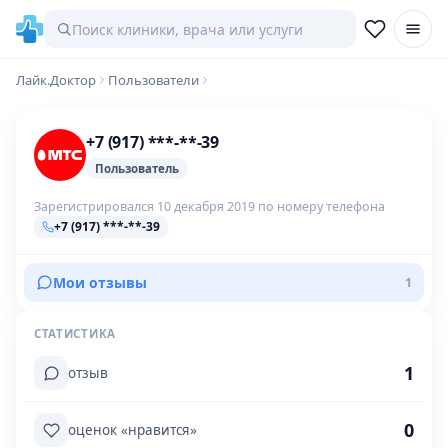
Лайк.Доктор
Пользователи
+7 (917) ***-**-39
Пользователь
Зарегистрировался 10 декабря 2019 по номеру телефона
+7 (917) ***-**-39
Мои отзывы
1
СТАТИСТИКА
1
отзыв
0
оценок «нравится»