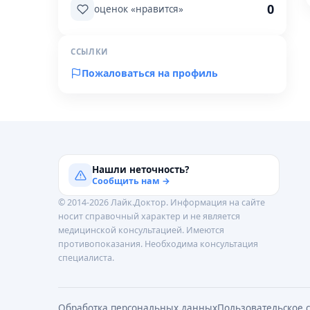
0
оценок «нравится»
ССЫЛКИ
Пожаловаться на профиль
Нашли неточность?
Сообщить нам →
© 2014-2026 Лайк.Доктор. Информация на сайте
носит справочный характер и не является
медицинской консультацией. Имеются
противопоказания. Необходима консультация
специалиста.
Обработка персональных данных
Пользовательское 