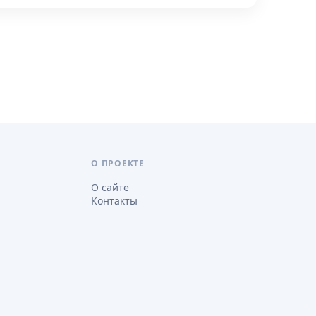
О ПРОЕКТЕ
О сайте
Контакты