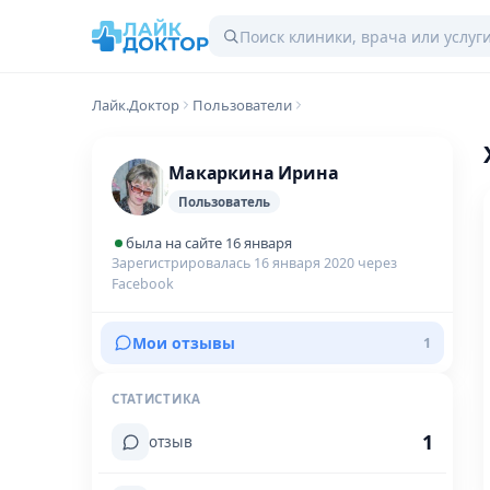
Лайк.Доктор
Пользователи
Макаркина Ирина
Пользователь
была на сайте 16 января
Зарегистрировалась 16 января 2020 через
Facebook
Мои отзывы
1
СТАТИСТИКА
1
отзыв