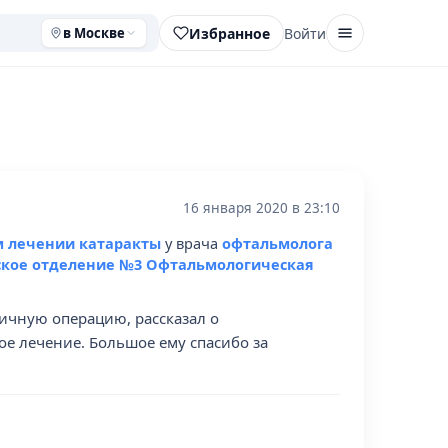
Избранное
Войти
в Москве
16 января 2020 в 23:10
м лечении катаракты
у врача
офтальмолога
кое отделение №3 Офтальмологическая
ичную операцию, рассказал о
е лечение. Большое ему спасибо за