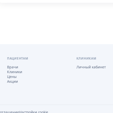
ПАЦИЕНТАМ
КЛИНИКАМ
Врачи
Личный кабинет
Клиники
Цены
Акции
соглашение
Настройки cookie