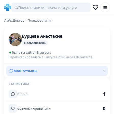
Лайк.Доктор
Пользователи
Бурцева Анастасия
Пользователь
была на сайте 13 августа
Зарегистрировалась 13 августа 2020 через ВКонтакте
Мои отзывы
1
СТАТИСТИКА
1
отзыв
0
оценок «нравится»