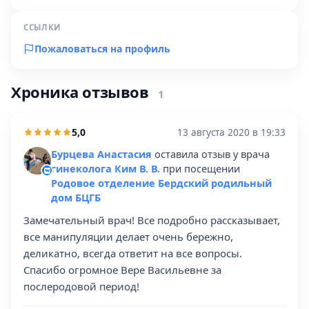
ССЫЛКИ
Пожаловаться на профиль
Хроника отзывов
1
5,0
13 августа 2020 в 19:33
Бурцева Анастасия
оставила отзыв у врача
гинеколога Ким В. В.
при посещении
Родовое отделение Бердский родильный
дом БЦГБ
Замечательный врач! Все подробно рассказывает,
все манипуляции делает очень бережно,
деликатно, всегда ответит на все вопросы.
Спасибо огромное Вере Васильевне за
послеродовой период!