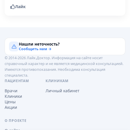
Лайк
Нашли неточность?
Сообщить нам →
© 2014-2026 Лайк.Доктор. Информация на сайте носит
справочный характер и не является медицинской консультацией.
Имеются противопоказания. Необходима консультация
специалиста.
ПАЦИЕНТАМ
КЛИНИКАМ
Врачи
Личный кабинет
Клиники
Цены
Акции
О ПРОЕКТЕ