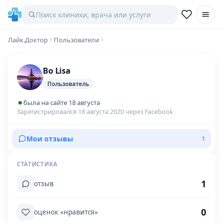
Лайк.Доктор
Пользователи
Bo Lisa
Пользователь
была на сайте 18 августа
Зарегистрировался 18 августа 2020 через Facebook
Мои отзывы
1
СТАТИСТИКА
1
отзыв
0
оценок «нравится»