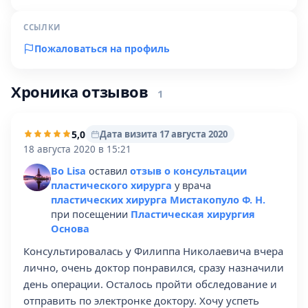
ССЫЛКИ
Пожаловаться на профиль
Хроника отзывов
1
5,0
Дата визита 17 августа 2020
18 августа 2020 в 15:21
Bo Lisa
оставил
отзыв о консультации
пластического хирурга
у врача
пластических хирурга Мистакопуло Ф. Н.
при посещении
Пластическая хирургия
Основа
Консультировалась у Филиппа Николаевича вчера
лично, очень доктор понравился, сразу назначили
день операции. Осталось пройти обследование и
отправить по электронке доктору. Хочу успеть