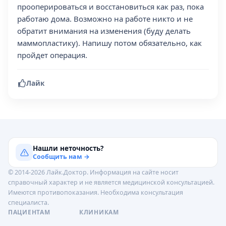
прооперироваться и восстановиться как раз, пока
работаю дома. Возможно на работе никто и не
обратит внимания на изменения (буду делать
маммопластику). Напишу потом обязательно, как
пройдет операция.
Лайк
Нашли неточность?
Сообщить нам →
© 2014-2026 Лайк.Доктор. Информация на сайте носит
справочный характер и не является медицинской консультацией.
Имеются противопоказания. Необходима консультация
специалиста.
ПАЦИЕНТАМ
КЛИНИКАМ