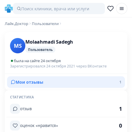
Лайк.Доктор
Пользователи
Molaahmadi Sadegh
MS
Пользователь
была на сайте 24 октября
Зарегистрировался 24 октября 2021 через ВКонтакте
Мои отзывы
1
СТАТИСТИКА
1
отзыв
0
оценок «нравится»