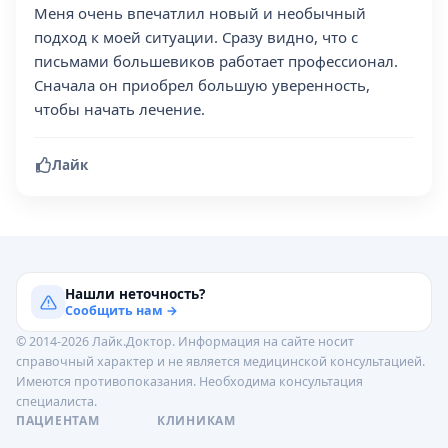
Меня очень впечатлил новый и необычный
подход к моей ситуации. Сразу видно, что с
письмами большевиков работает профессионал.
Сначала он приобрел большую уверенность,
чтобы начать лечение.
Лайк
Нашли неточность?
Сообщить нам →
© 2014-2026 Лайк.Доктор. Информация на сайте носит
справочный характер и не является медицинской консультацией.
Имеются противопоказания. Необходима консультация
специалиста.
ПАЦИЕНТАМ
КЛИНИКАМ