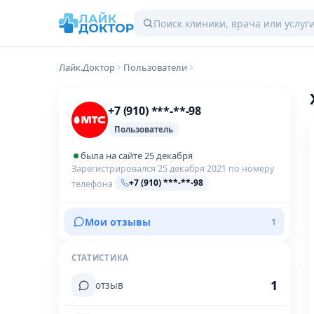
Лайк.Доктор
Пользователи
+7 (910) ***-**-98
Пользователь
была на сайте 25 декабря
Зарегистрировался 25 декабря 2021 по номеру
+7 (910) ***-**-98
телефона
Мои отзывы
1
СТАТИСТИКА
1
отзыв