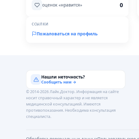
0
оценок «нравится»
ССЫЛКИ
Пожаловаться на профиль
Нашли неточность?
Сообщить нам →
© 2014-2026 Лайк.Доктор. Информация на сайте
носит справочный характер и не является
медицинской консультацией. Имеются
противопоказания. Необходима консультация
специалиста.