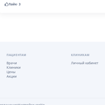
Лайк
·
3
ПАЦИЕНТАМ
КЛИНИКАМ
Врачи
Личный кабинет
Клиники
Цены
Акции