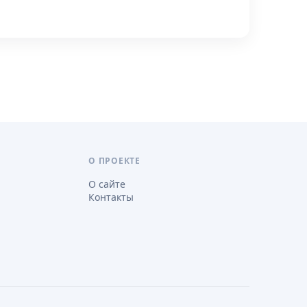
О ПРОЕКТЕ
О сайте
Контакты