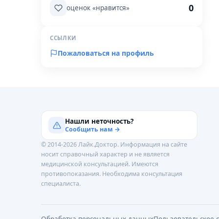
0
оценок «нравится»
ССЫЛКИ
Пожаловаться на профиль
Нашли неточность?
Сообщить нам →
© 2014-2026 Лайк.Доктор. Информация на сайте
носит справочный характер и не является
медицинской консультацией. Имеются
противопоказания. Необходима консультация
специалиста.