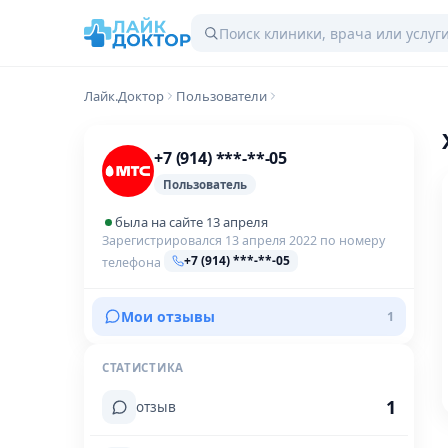
Лайк.Доктор
Пользователи
+7 (914) ***-**-05
Пользователь
была на сайте 13 апреля
Зарегистрировался 13 апреля 2022 по номеру
+7 (914) ***-**-05
телефона
Мои отзывы
1
СТАТИСТИКА
1
отзыв