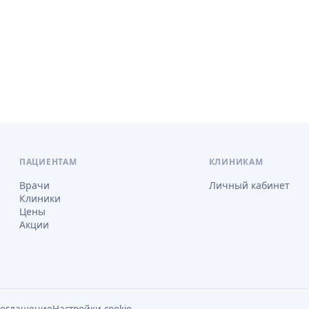
ПАЦИЕНТАМ
КЛИНИКАМ
Врачи
Личный кабинет
Клиники
Цены
Акции