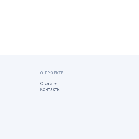
О ПРОЕКТЕ
О сайте
Контакты