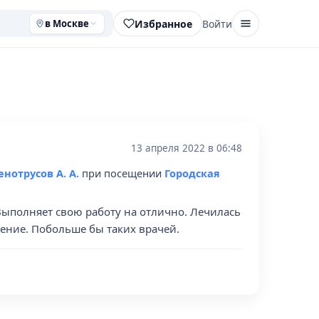
Избранное
Войти
в Москве
13 апреля 2022 в 06:48
нотрусов А. А.
при посещении
Городская
ыполняет свою работу на отлично. Лечилась
рпение. Побольше бы таких врачей.