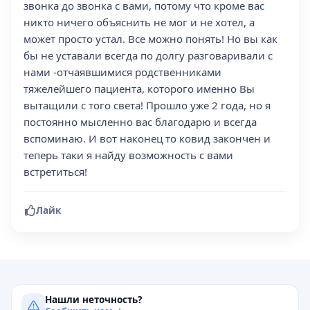
звонка до звонка с вами, потому что кроме вас
никто ничего объяснить не мог и не хотел, а
может просто устал. Все можно понять! Но вы как
бы не уставали всегда по долгу разговаривали с
нами -отчаявшимися родственниками
тяжелейшего пациента, которого именно Вы
вытащили с того света! Прошло уже 2 года, но я
постоянно мысленно вас благодарю и всегда
вспоминаю. И вот наконец то ковид закончен и
теперь таки я найду возможность с вами
встретиться!
Лайк
Нашли неточность?