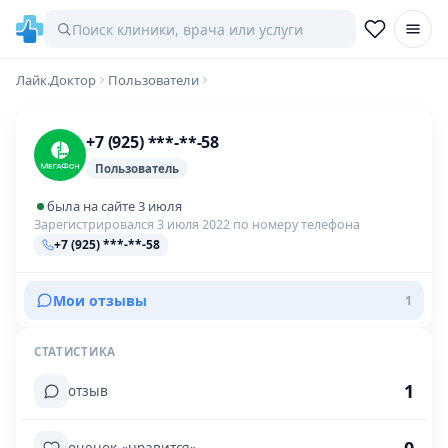
Лайк.Доктор
Пользователи
+7 (925) ***-**-58
Пользователь
была на сайте 3 июля
Зарегистрировался 3 июля 2022 по номеру телефона
+7 (925) ***-**-58
Мои отзывы
1
СТАТИСТИКА
1
отзыв