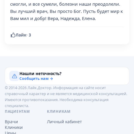
смогли, и все сумели, болезни наши преодолели.
Вы лучший врач, Вы просто Бог. Пусть будет мир к
Вам мил и добр! Вера, Надежда, Елена.
Лайк
·
3
Нашли неточность?
Сообщить нам →
© 2014-2026 Лайк.Доктор. Информация на сайте носит
справочный характер и не является медицинской консультацией.
Имеются противопоказания. Необходима консультация
специалиста.
ПАЦИЕНТАМ
КЛИНИКАМ
Врачи
Личный кабинет
Клиники
Цены