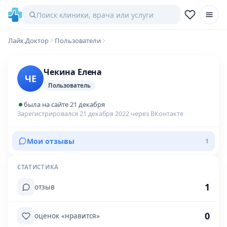
Лайк.Доктор
Пользователи
Чекина Елена
ЧЕ
Пользователь
была на сайте 21 декабря
Зарегистрировался 21 декабря 2022 через ВКонтакте
Мои отзывы
1
СТАТИСТИКА
1
отзыв
0
оценок «нравится»