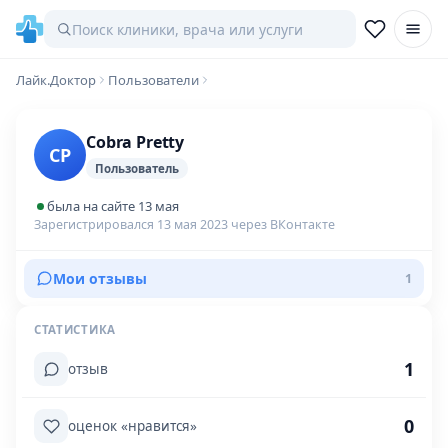
Лайк.Доктор
Пользователи
Cobra Pretty
CP
Пользователь
была на сайте 13 мая
Зарегистрировался 13 мая 2023 через ВКонтакте
Мои отзывы
1
СТАТИСТИКА
1
отзыв
0
оценок «нравится»