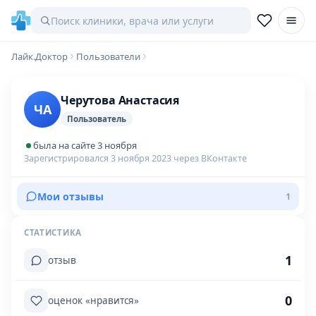
Лайк.Доктор
Пользователи
Черутова Анастасия
ЧА
Пользователь
была на сайте 3 ноября
Зарегистрировался 3 ноября 2023 через ВКонтакте
Мои отзывы
1
СТАТИСТИКА
1
отзыв
0
оценок «нравится»