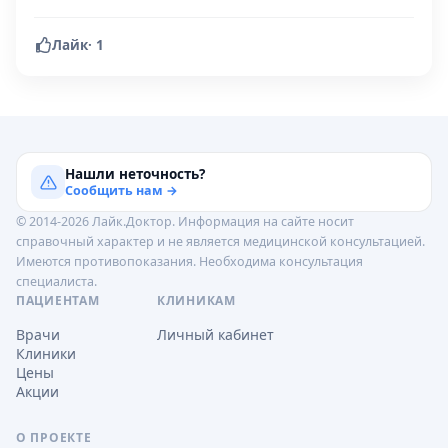
Лайк
·
1
Нашли неточность?
Сообщить нам →
© 2014-2026 Лайк.Доктор. Информация на сайте носит
справочный характер и не является медицинской консультацией.
Имеются противопоказания. Необходима консультация
специалиста.
ПАЦИЕНТАМ
КЛИНИКАМ
Врачи
Личный кабинет
Клиники
Цены
Акции
О ПРОЕКТЕ