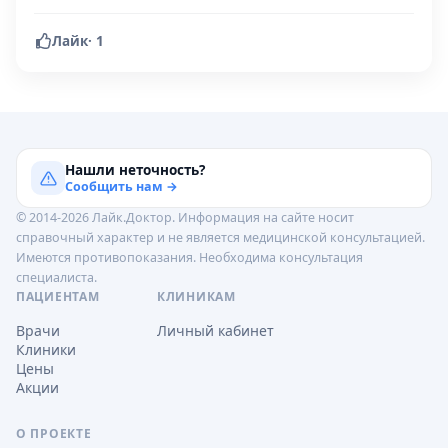
Лайк
·
1
Нашли неточность?
Сообщить нам →
© 2014-2026 Лайк.Доктор. Информация на сайте носит
справочный характер и не является медицинской консультацией.
Имеются противопоказания. Необходима консультация
специалиста.
ПАЦИЕНТАМ
КЛИНИКАМ
Врачи
Личный кабинет
Клиники
Цены
Акции
О ПРОЕКТЕ