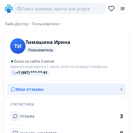
Лайк.Доктор
Пользователи
Тимошина Ирина
ТИ
Пользователь
была на сайте 3 июня
Зарегистрировался 1 июня 2024 по номеру телефона
+7 (987) ***-**-91
Мои отзывы
3
СТАТИСТИКА
3
отзыва