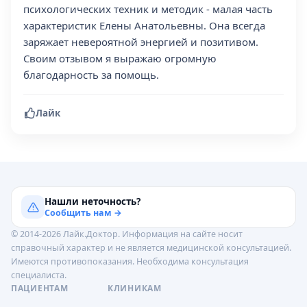
психологических техник и методик - малая часть
характеристик Елены Анатольевны. Она всегда
заряжает невероятной энергией и позитивом.
Своим отзывом я выражаю огромную
благодарность за помощь.
Лайк
Нашли неточность?
Сообщить нам →
© 2014-2026 Лайк.Доктор. Информация на сайте носит
справочный характер и не является медицинской консультацией.
Имеются противопоказания. Необходима консультация
специалиста.
ПАЦИЕНТАМ
КЛИНИКАМ