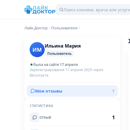
Лайк.Доктор
Пользователи
Ильина Мария
ИМ
Пользователь
была на сайте 17 апреля
Зарегистрировался 17 апреля 2025 через
ВКонтакте
Мои отзывы
1
СТАТИСТИКА
1
отзыв