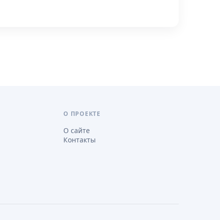
О ПРОЕКТЕ
О сайте
Контакты