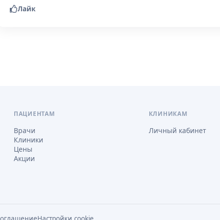
Лайк
ПАЦИЕНТАМ
КЛИНИКАМ
Врачи
Личный кабинет
Клиники
Цены
Акции
соглашение
Настройки cookie