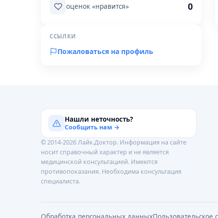
0
оценок «нравится»
ССЫЛКИ
Пожаловаться на профиль
Нашли неточность?
Сообщить нам →
© 2014-2026 Лайк.Доктор. Информация на сайте
носит справочный характер и не является
медицинской консультацией. Имеются
противопоказания. Необходима консультация
специалиста.
Обработка персональных данных
Пользовательское 