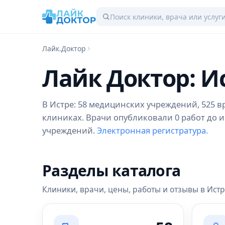
Лайк.Доктор
Лайк Доктор: И
В Истре: 58 медицинских учреждений, 525 вр
клиниках. Врачи опубликовали 0 работ до и
учреждений.
Электронная регистратура.
Разделы каталога
Клиники, врачи, цены, работы и отзывы в Ист