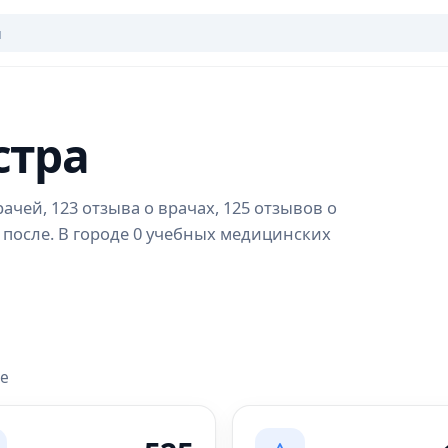
стра
ачей, 123 отзыва о врачах, 125 отзывов о
 после. В городе 0 учебных медицинских
ре