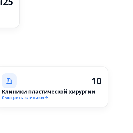
125
10
Клиники пластической хирургии
Смотреть клиники