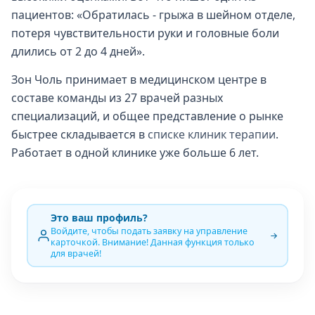
пациентов: «Обратилась - грыжа в шейном отделе,
потеря чувствительности руки и головные боли
длились от 2 до 4 дней».
Зон Чоль принимает в медицинском центре в
составе команды из 27 врачей разных
специализаций, и общее представление о рынке
быстрее складывается в
списке клиник терапии
.
Работает в одной клинике уже больше 6 лет.
Это ваш профиль?
Войдите, чтобы подать заявку на управление
карточкой. Внимание! Данная функция только
для врачей!