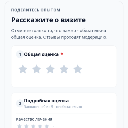
ПОДЕЛИТЕСЬ ОПЫТОМ
Расскажите о визите
Отметьте только то, что важно - обязательна
общая оценка. Отзывы проходят модерацию.
Общая оценка
*
1
Подробная оценка
2
Заполнено 0 из 5 - необязательно
Качество лечения
-