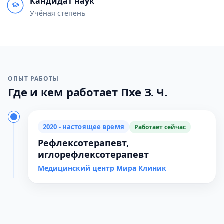
Кандидат наук
Учёная степень
ОПЫТ РАБОТЫ
Где и кем работает Пхе З. Ч.
2020 - настоящее время
Работает сейчас
Рефлексотерапевт,
иглорефлексотерапевт
Медицинский центр Мира Клиник