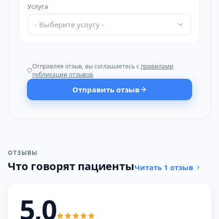
Услуга
- Выберите услугу -
Отправляя отзыв, вы соглашаетесь с
правилами
публикации отзывов
.
Отправить отзыв
ОТЗЫВЫ
Что говорят пациенты
Читать 1 отзыв
5,0