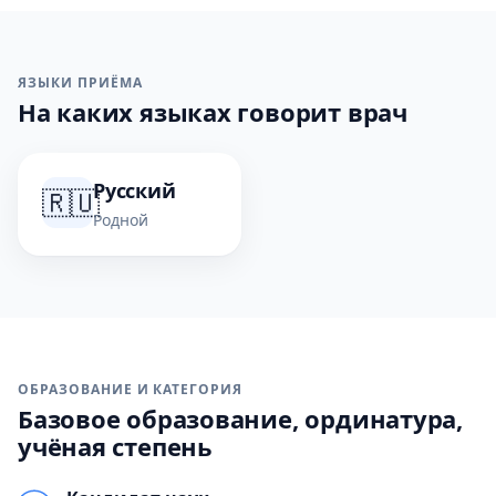
ЯЗЫКИ ПРИЁМА
На каких языках говорит врач
Русский
🇷🇺
Родной
ОБРАЗОВАНИЕ И КАТЕГОРИЯ
Базовое образование, ординатура,
учёная степень