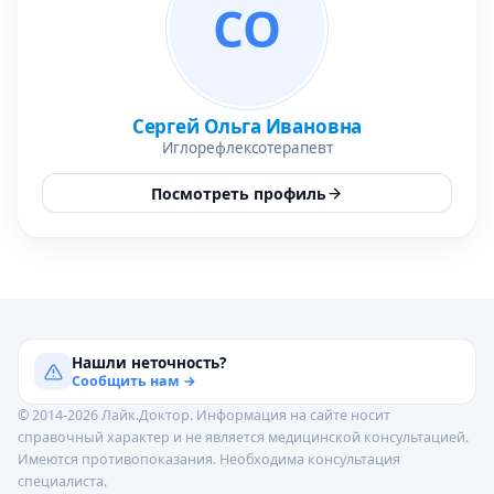
СО
Сергей Ольга Ивановна
Иглорефлексотерапевт
Посмотреть профиль
Нашли неточность?
Сообщить нам →
© 2014-2026 Лайк.Доктор. Информация на сайте носит
справочный характер и не является медицинской консультацией.
Имеются противопоказания. Необходима консультация
специалиста.