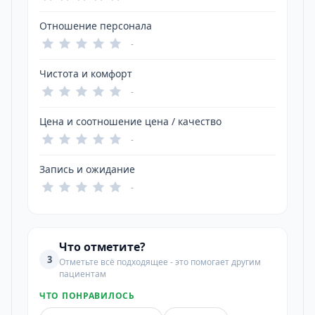
Отношение персонала
-
Чистота и комфорт
-
Цена и соотношение цена / качество
-
Запись и ожидание
-
Что отметите?
3
Отметьте всё подходящее - это помогает другим
пациентам
ЧТО ПОНРАВИЛОСЬ