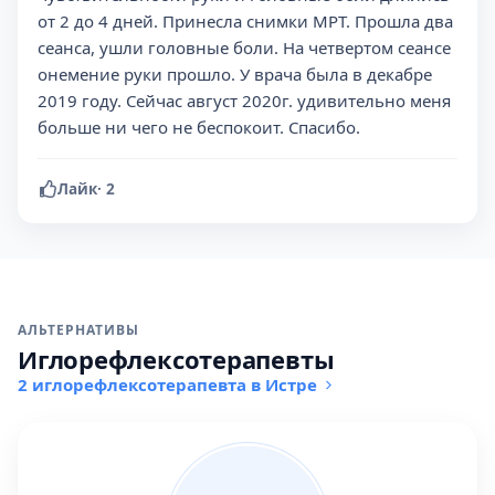
от 2 до 4 дней. Принесла снимки МРТ. Прошла два
сеанса, ушли головные боли. На четвертом сеансе
онемение руки прошло. У врача была в декабре
2019 году. Сейчас август 2020г. удивительно меня
больше ни чего не беспокоит. Спасибо.
Лайк
·
2
АЛЬТЕРНАТИВЫ
Иглорефлексотерапевты
2 иглорефлексотерапевта в Истре