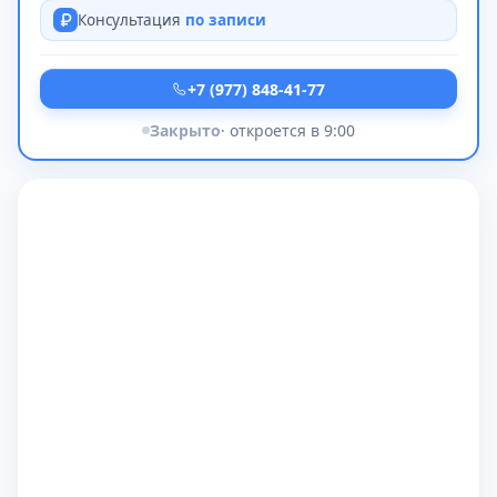
Консультация
по записи
+7 (977) 848-41-77
Закрыто
· откроется в 9:00