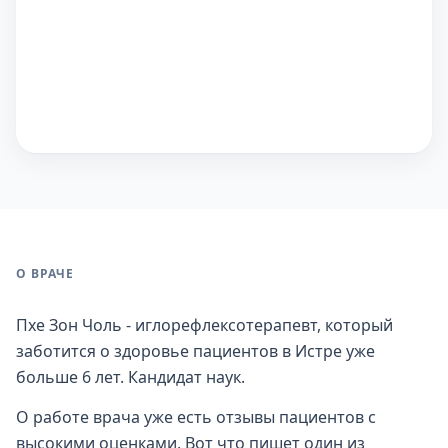
О ВРАЧЕ
Пхе Зон Чоль - иглорефлексотерапевт, который
заботится о здоровье пациентов в Истре уже
больше 6 лет. Кандидат наук.
О работе врача уже есть отзывы пациентов с
высокими оценками. Вот что пишет один из