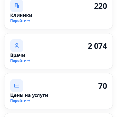
220
Клиники
Перейти
2 074
Врачи
Перейти
70
Цены на услуги
Перейти