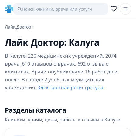
Лайк.Доктор
Лайк Доктор: Калуга
В Калуге: 220 медицинских учреждений, 2074
врача, 610 отзывов о врачах, 692 отзыва о
клиниках. Врачи опубликовали 16 работ до и
после. В городе 2 учебных медицинских
учреждения.
Электронная регистратура.
Разделы каталога
Клиники, врачи, цены, работы и отзывы в Калуге