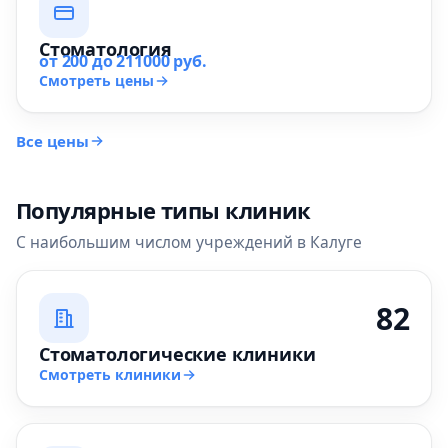
Стоматология
от 200 до 211000 руб.
Смотреть цены
Все цены
Популярные типы клиник
С наибольшим числом учреждений в Калуге
82
Стоматологические клиники
Смотреть клиники