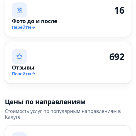
16
Фото до и после
Перейти
692
Отзывы
Перейти
Цены по направлениям
Стоимость услуг по популярным направлениям в
Калуге