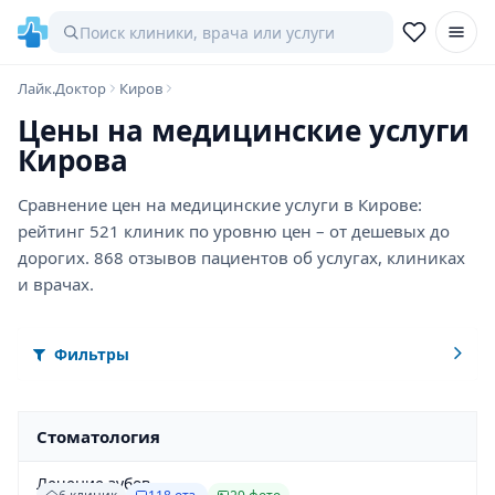
Лайк.Доктор
Киров
Цены на медицинские услуги
Кирова
Сравнение цен на медицинские услуги в Кирове:
рейтинг 521 клиник по уровню цен – от дешевых до
дорогих. 868 отзывов пациентов об услугах, клиниках
и врачах.
Фильтры
Стоматология
Лечение зубов