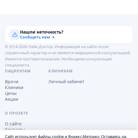
Нашли неточность?
Сообщить нам →
© 2014-2026 Лайк.Доктор. Информация на сайте носит
справочный характер и не является медицинской консультацией.
Имеются противопоказания. Необходима консультация
специалиста.
ПАЦИЕНТАМ
КЛИНИКАМ
Врачи
Личный кабинет
Клиники
Цены
Акции
О ПРОЕКТЕ
О сайте
Контакты
Сайт использует файлы cookie и Яндекс.Метрику. Оставаясь на