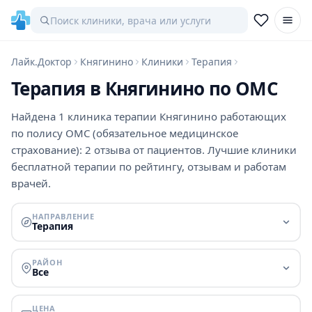
Лайк.Доктор
Княгинино
Клиники
Терапия
Терапия в Княгинино по ОМС
Найдена 1 клиника терапии Княгинино работающих
по полису ОМС (обязательное медицинское
страхование): 2 отзыва от пациентов. Лучшие клиники
бесплатной терапии по рейтингу, отзывам и работам
врачей.
НАПРАВЛЕНИЕ
Терапия
РАЙОН
Все
ЦЕНА