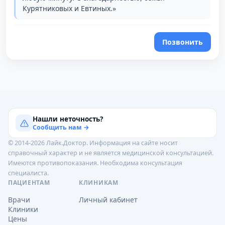
Курятниковых и Евтиных.»
Позвонить
Нашли неточность?
Сообщить нам →
© 2014-2026 Лайк.Доктор. Информация на сайте носит
справочный характер и не является медицинской консультацией.
Имеются противопоказания. Необходима консультация
специалиста.
ПАЦИЕНТАМ
КЛИНИКАМ
Врачи
Личный кабинет
Клиники
Цены