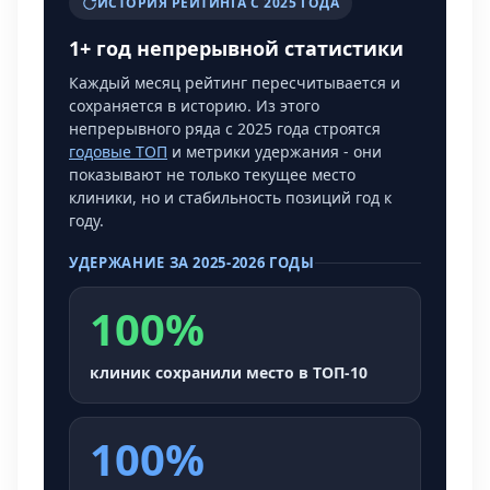
ИСТОРИЯ РЕЙТИНГА С 2025 ГОДА
1+ год непрерывной статистики
Каждый месяц рейтинг пересчитывается и
сохраняется в историю. Из этого
непрерывного ряда с 2025 года строятся
годовые ТОП
и метрики удержания - они
показывают не только текущее место
клиники, но и стабильность позиций год к
году.
УДЕРЖАНИЕ ЗА 2025-2026 ГОДЫ
100%
клиник сохранили место в ТОП-10
100%