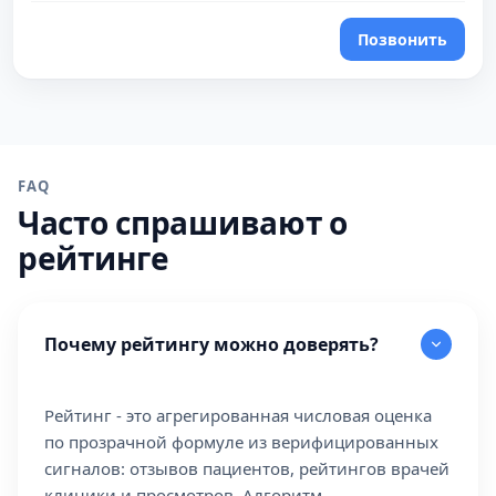
Позвонить
FAQ
Часто спрашивают о
рейтинге
Почему рейтингу можно доверять?
Рейтинг - это агрегированная числовая оценка
по прозрачной формуле из верифицированных
сигналов: отзывов пациентов, рейтингов врачей
клиники и просмотров. Алгоритм