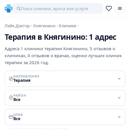
Лайк.Доктор
Княгинино
Клиники
Терапия в Княгинино: 1 адрес
Адреса 1 клиники терапии Княгинино, 5 отзывов о
клиниках, 0 отзывов о врачах, оценки лучших клиник
терапии за 2026 год.
НАПРАВЛЕНИЕ
Терапия
РАЙОН
Все
ЦЕНА
Все