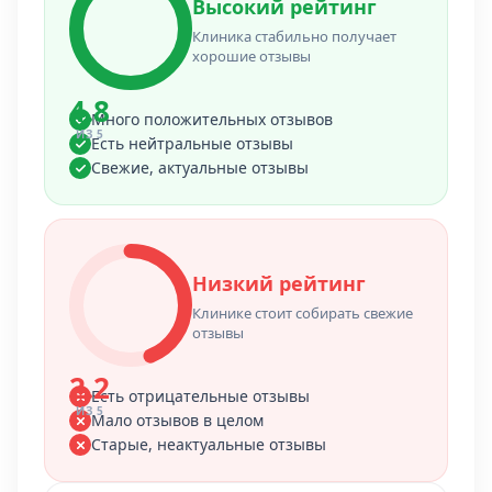
Высокий рейтинг
Клиника стабильно получает
хорошие отзывы
4.8
Много положительных отзывов
ИЗ 5
Есть нейтральные отзывы
Свежие, актуальные отзывы
Низкий рейтинг
Клинике стоит собирать свежие
отзывы
2.2
Есть отрицательные отзывы
ИЗ 5
Мало отзывов в целом
Старые, неактуальные отзывы