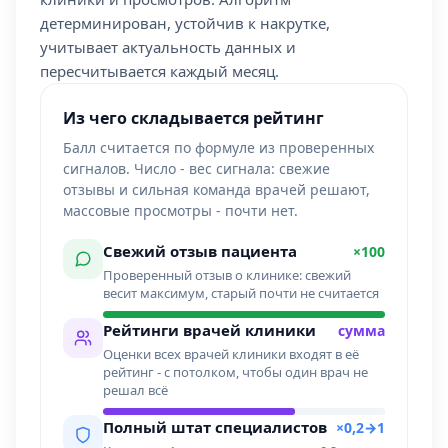
детерминирован, устойчив к накрутке,
учитывает актуальность данных и
пересчитывается каждый месяц.
Из чего складывается рейтинг
Балл считается по формуле из проверенных
сигналов. Число - вес сигнала: свежие
отзывы и сильная команда врачей решают,
массовые просмотры - почти нет.
Свежий отзыв пациента
×100
Проверенный отзыв о клинике: свежий
весит максимум, старый почти не считается
Рейтинги врачей клиники
сумма
Оценки всех врачей клиники входят в её
рейтинг - с потолком, чтобы один врач не
решал всё
Полный штат специалистов
×0,2→1