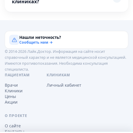
клиниках?
Нашли неточность?
Сообщить нам →
© 2014-2026 Лайк.Доктор. Информация на сайте носит
справочный характер и не является медицинской консультацией.
Имеются противопоказания. Необходима консультация
специалиста.
ПАЦИЕНТАМ
КЛИНИКАМ
Врачи
Личный кабинет
Клиники
Цены
Акции
О ПРОЕКТЕ
О сайте
Контакты