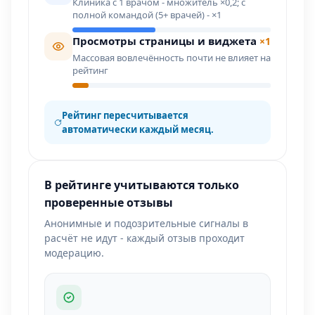
Клиника с 1 врачом - множитель ×0,2; с
полной командой (5+ врачей) - ×1
Просмотры страницы и виджета
×1
Массовая вовлечённость почти не влияет на
рейтинг
Рейтинг пересчитывается
автоматически каждый месяц.
В рейтинге учитываются только
проверенные отзывы
Анонимные и подозрительные сигналы в
расчёт не идут - каждый отзыв проходит
модерацию.