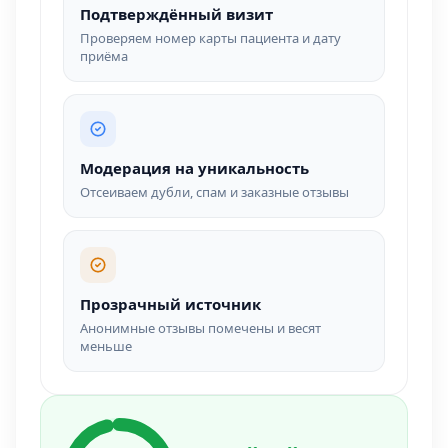
Подтверждённый визит
Проверяем номер карты пациента и дату
приёма
Модерация на уникальность
Отсеиваем дубли, спам и заказные отзывы
Прозрачный источник
Анонимные отзывы помечены и весят
меньше