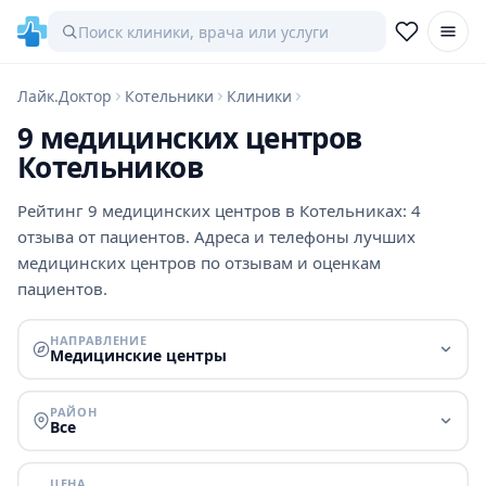
Лайк.Доктор
Котельники
Клиники
9 медицинских центров
Котельников
Рейтинг 9 медицинских центров в Котельниках: 4
отзыва от пациентов. Адреса и телефоны лучших
медицинских центров по отзывам и оценкам
пациентов.
НАПРАВЛЕНИЕ
Медицинские центры
РАЙОН
Все
ЦЕНА