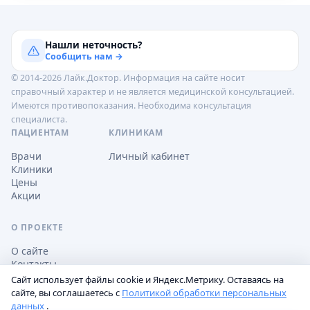
Нашли неточность?
Сообщить нам →
© 2014-2026 Лайк.Доктор. Информация на сайте носит
справочный характер и не является медицинской консультацией.
Имеются противопоказания. Необходима консультация
специалиста.
ПАЦИЕНТАМ
КЛИНИКАМ
Врачи
Личный кабинет
Клиники
Цены
Акции
О ПРОЕКТЕ
О сайте
Контакты
Сайт использует файлы cookie и Яндекс.Метрику. Оставаясь на
сайте, вы соглашаетесь с
Политикой обработки персональных
данных
.