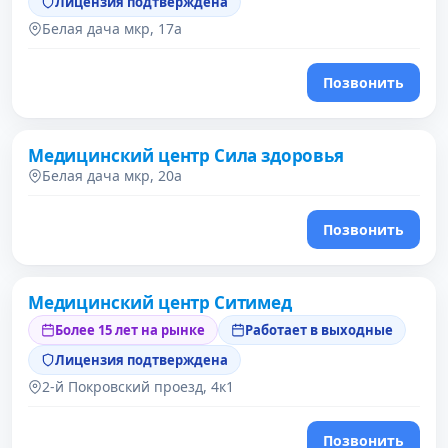
Лицензия подтверждена
Белая дача мкр, 17а
Позвонить
Медицинский центр Сила здоровья
Белая дача мкр, 20а
Позвонить
Медицинский центр Ситимед
Более 15 лет на рынке
Работает в выходные
Лицензия подтверждена
2-й Покровский проезд, 4к1
Позвонить