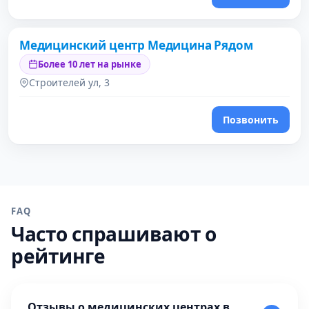
Медицинский центр Медицина Рядом
Более 10 лет на рынке
Строителей ул, 3
Позвонить
FAQ
Часто спрашивают о
рейтинге
Отзывы о медицинских центрах в