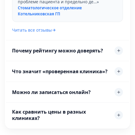
проблеме пациента и предельно де…»
Стоматологическое отделение
Котельниковская ГП
Читать все отзывы
Почему рейтингу можно доверять?
Что значит «проверенная клиника»?
Можно ли записаться онлайн?
Как сравнить цены в разных
клиниках?