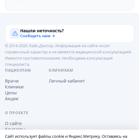
Нашли неточность?
Сообщить нам →
© 2014-2026 Лайк.Доктор. Информация на сайте носит
справочный характер и не является медицинской консультацией.
Имеются противопоказания. Необходима консультация
специалиста.
ПАЦИЕНТАМ
КЛИНИКАМ
Врачи
Личный кабинет
Клиники
Цены
Акции
О ПРОЕКТЕ
О сайте
Контакты
Сайт использует файлы cookie и Яндекс.Метрику. Оставаясь на