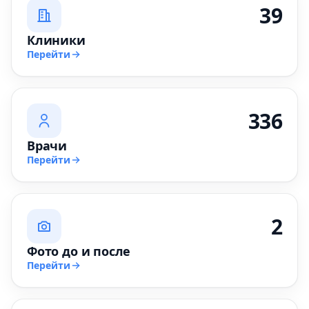
39
Клиники
Перейти
336
Врачи
Перейти
2
Фото до и после
Перейти