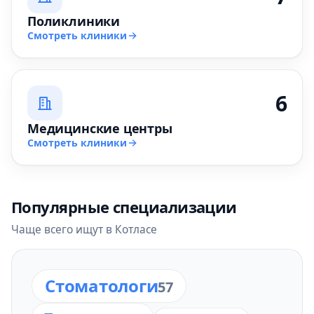
Поликлиники
Смотреть клиники
6
Медицинские центры
Смотреть клиники
Популярные специализации
Чаще всего ищут в Котласе
Стоматологи
57