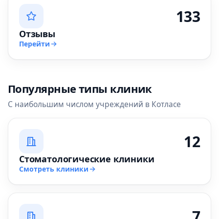
133
Отзывы
Перейти
Популярные типы клиник
С наибольшим числом учреждений в Котласе
12
Стоматологические клиники
Смотреть клиники
7