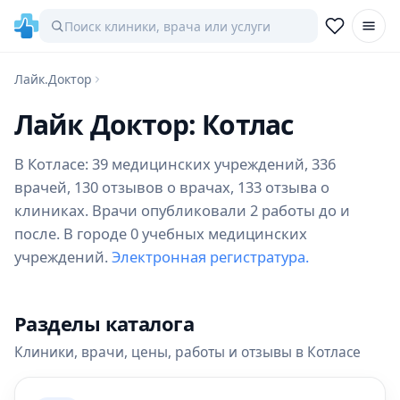
Лайк.Доктор
Лайк Доктор: Котлас
В Котласе: 39 медицинских учреждений, 336
врачей, 130 отзывов о врачах, 133 отзыва о
клиниках. Врачи опубликовали 2 работы до и
после. В городе 0 учебных медицинских
учреждений.
Электронная регистратура.
Разделы каталога
Клиники, врачи, цены, работы и отзывы в Котласе