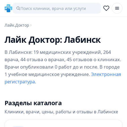
Лайк.Доктор
Лайк Доктор: Лабинск
В Лабинске: 19 медицинских учреждений, 264
врача, 44 отзыва о врачах, 45 отзывов о клиниках.
Врачи опубликовали 0 работ до и после. В городе
1 учебное медицинское учреждение.
Электронная
регистратура.
Разделы каталога
Клиники, врачи, цены, работы и отзывы в Лабинске