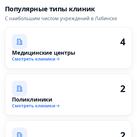
Популярные типы клиник
С наибольшим числом учреждений в Лабинске
4
Медицинские центры
Смотреть клиники
2
Поликлиники
Смотреть клиники
2