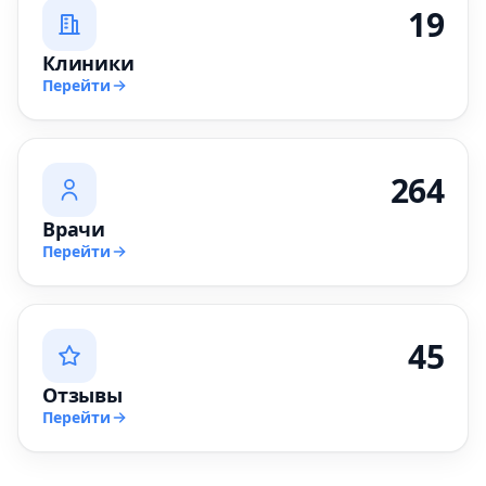
19
Клиники
Перейти
264
Врачи
Перейти
45
Отзывы
Перейти