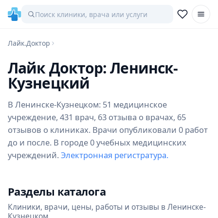
Лайк.Доктор
Лайк Доктор: Ленинск-
Кузнецкий
В Ленинске-Кузнецком: 51 медицинское
учреждение, 431 врач, 63 отзыва о врачах, 65
отзывов о клиниках. Врачи опубликовали 0 работ
до и после. В городе 0 учебных медицинских
учреждений.
Электронная регистратура.
Разделы каталога
Клиники, врачи, цены, работы и отзывы в Ленинске-
Кузнецком