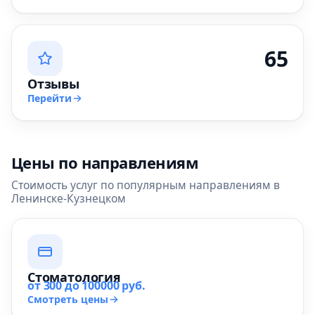
65
Отзывы
Перейти
Цены по направлениям
Стоимость услуг по популярным направлениям в
Ленинске-Кузнецком
Стоматология
от 300 до 100000 руб.
Смотреть цены