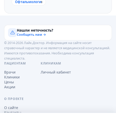
Офтальмологи
8
Нашли неточность?
Сообщить нам →
© 2014-2026 Лайк.Доктор. Информация на сайте носит
справочный характер и не является медицинской консультацией.
Имеются противопоказания. Необходима консультация
специалиста.
ПАЦИЕНТАМ
КЛИНИКАМ
Врачи
Личный кабинет
Клиники
Цены
Акции
О ПРОЕКТЕ
О сайте
Контакты