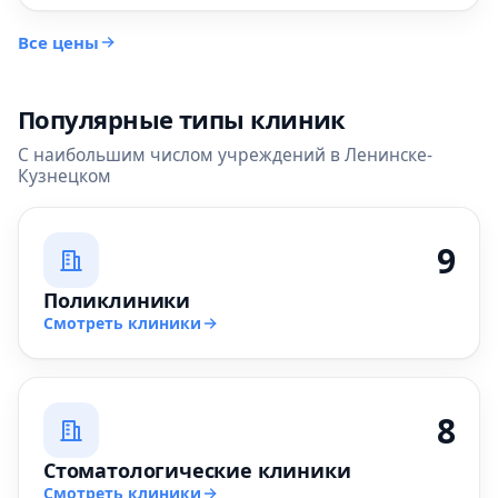
Все цены
Популярные типы клиник
С наибольшим числом учреждений в Ленинске-
Кузнецком
9
Поликлиники
Смотреть клиники
8
Стоматологические клиники
Смотреть клиники