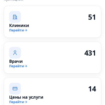
51
Клиники
Перейти
431
Врачи
Перейти
14
Цены на услуги
Перейти