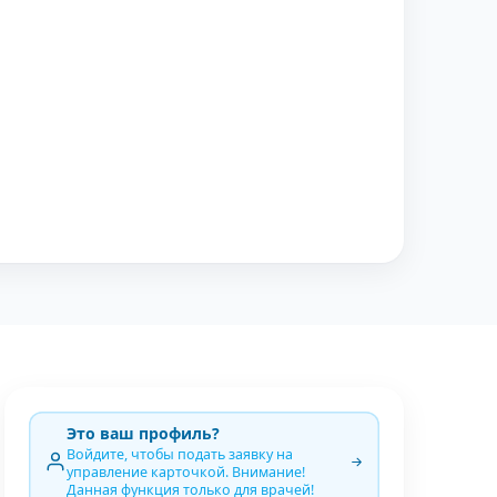
Это ваш профиль?
Войдите, чтобы подать заявку на
управление карточкой. Внимание!
Данная функция только для врачей!