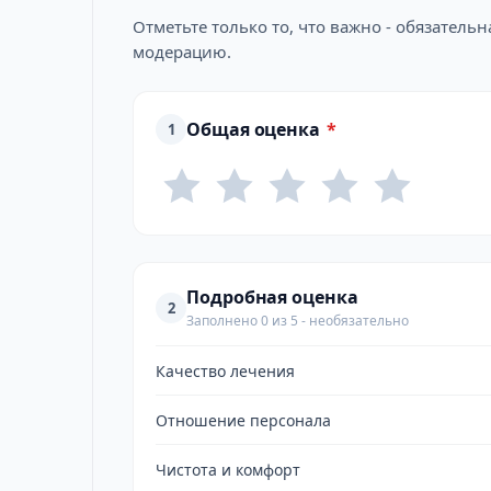
Отметьте только то, что важно - обязатель
модерацию.
Общая оценка
*
1
Подробная оценка
2
Заполнено 0 из 5 - необязательно
Качество лечения
Отношение персонала
Чистота и комфорт