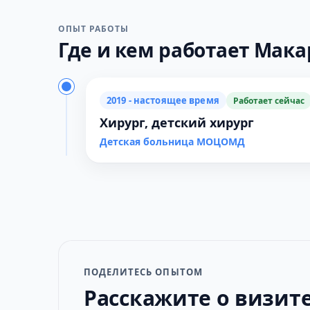
ОПЫТ РАБОТЫ
Где и кем работает Макар
2019 - настоящее время
Работает сейчас
Хирург, детский хирург
Детская больница МОЦОМД
ПОДЕЛИТЕСЬ ОПЫТОМ
Расскажите о визит