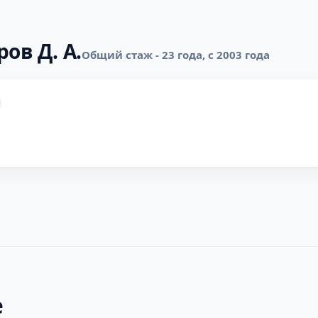
ов Д. А.
Общий стаж - 23 года, с 2003 года
е