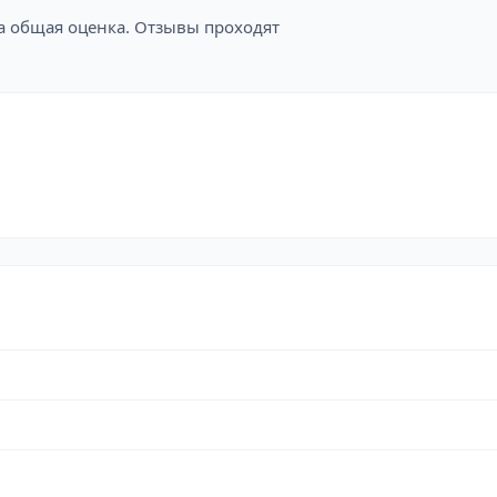
на общая оценка. Отзывы проходят