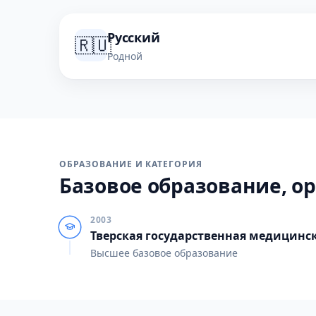
Русский
🇷🇺
Родной
ОБРАЗОВАНИЕ И КАТЕГОРИЯ
Базовое образование, ор
2003
Тверская государственная медицинс
Высшее базовое образование