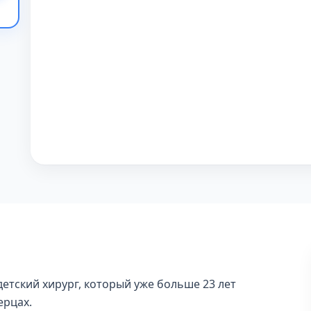
етский хирург, который уже больше 23 лет
ерцах.