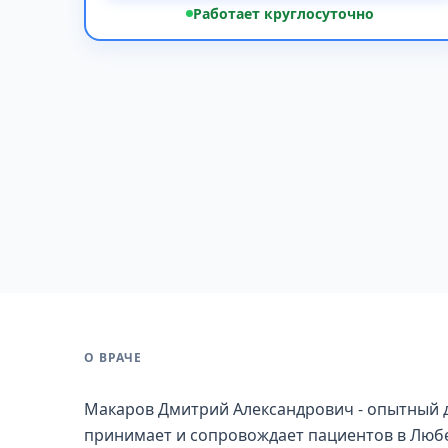
Работает круглосуточно
О ВРАЧЕ
Макаров Дмитрий Александрович - опытный д
принимает и сопровождает пациентов в Люб