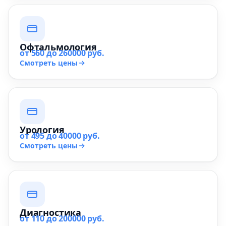
Офтальмология
от 560 до 260000 руб.
Смотреть цены
Урология
от 495 до 40000 руб.
Смотреть цены
Диагностика
от 110 до 200000 руб.