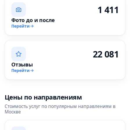
1 411
Фото до и после
Перейти
22 081
Отзывы
Перейти
Цены по направлениям
Стоимость услуг по популярным направлениям в
Москве