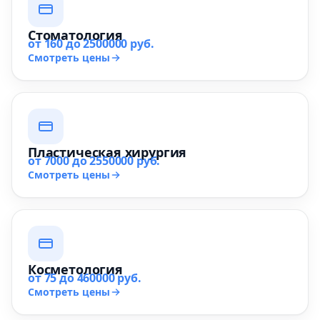
Стоматология
от 160 до 2500000 руб.
Смотреть цены
Пластическая хирургия
от 7000 до 2550000 руб.
Смотреть цены
Косметология
от 75 до 460000 руб.
Смотреть цены