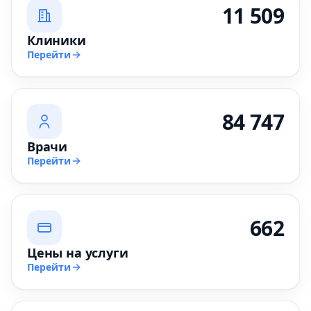
11 509
Клиники
Перейти
84 747
Врачи
Перейти
662
Цены на услуги
Перейти