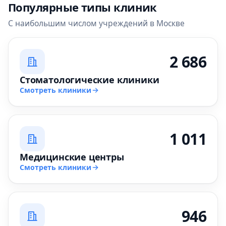
Популярные типы клиник
С наибольшим числом учреждений в Москве
2 686
Стоматологические клиники
Смотреть клиники
1 011
Медицинские центры
Смотреть клиники
946