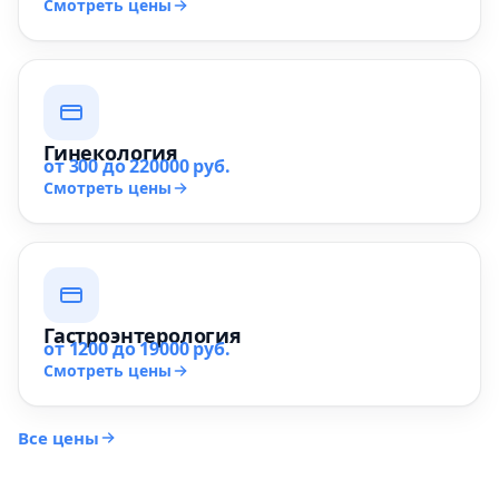
Смотреть цены
Гинекология
от 300 до 220000 руб.
Смотреть цены
Гастроэнтерология
от 1200 до 19000 руб.
Смотреть цены
Все цены