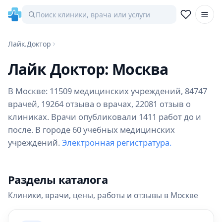
Лайк.Доктор
Лайк Доктор: Москва
В Москве: 11509 медицинских учреждений, 84747
врачей, 19264 отзыва о врачах, 22081 отзыв о
клиниках. Врачи опубликовали 1411 работ до и
после. В городе 60 учебных медицинских
учреждений.
Электронная регистратура.
Разделы каталога
Клиники, врачи, цены, работы и отзывы в Москве