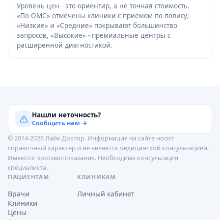
Уровень цен - это ориентир, а не точная стоимость.
«По ОМС» отмечены клиники с приёмом по полису;
«Низкие» и «Средние» покрывают большинство
запросов, «Высокие» - премиальные центры с
расширенной диагностикой.
Нашли неточность?
Сообщить нам →
© 2014-2026 Лайк.Доктор. Информация на сайте носит
справочный характер и не является медицинской консультацией.
Имеются противопоказания. Необходима консультация
специалиста.
ПАЦИЕНТАМ
КЛИНИКАМ
Врачи
Личный кабинет
Клиники
Цены