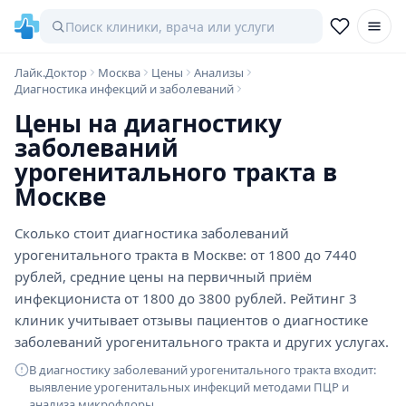
Лайк.Доктор
Москва
Цены
Анализы
Диагностика инфекций и заболеваний
Цены на диагностику
заболеваний
урогенитального тракта в
Москве
Сколько стоит диагностика заболеваний
урогенитального тракта в Москве: от 1800 до 7440
рублей, средние цены на первичный приём
инфекциониста от 1800 до 3800 рублей. Рейтинг 3
клиник учитывает отзывы пациентов о диагностике
заболеваний урогенитального тракта и других услугах.
В диагностику заболеваний урогенитального тракта входит:
выявление урогенитальных инфекций методами ПЦР и
анализа микрофлоры.