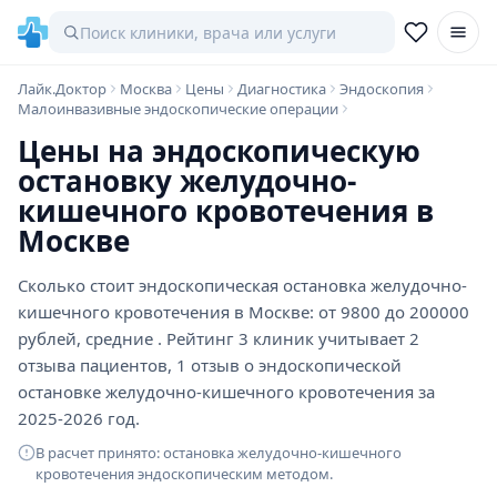
Лайк.Доктор
Москва
Цены
Диагностика
Эндоскопия
Малоинвазивные эндоскопические операции
Цены на эндоскопическую
остановку желудочно-
кишечного кровотечения в
Москве
Сколько стоит эндоскопическая остановка желудочно-
кишечного кровотечения в Москве: от 9800 до 200000
рублей, средние . Рейтинг 3 клиник учитывает 2
отзыва пациентов, 1 отзыв о эндоскопической
остановке желудочно-кишечного кровотечения за
2025-2026 год.
В расчет принято: остановка желудочно-кишечного
кровотечения эндоскопическим методом.