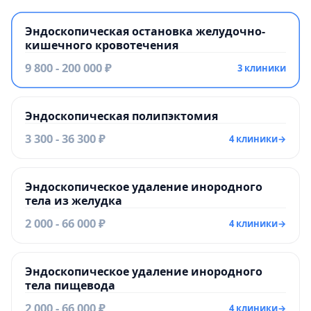
Эндоскопическая остановка желудочно-
кишечного кровотечения
9 800 - 200 000 ₽
3 клиники
Эндоскопическая полипэктомия
3 300 - 36 300 ₽
4 клиники
→
Эндоскопическое удаление инородного
тела из желудка
2 000 - 66 000 ₽
4 клиники
→
Эндоскопическое удаление инородного
тела пищевода
2 000 - 66 000 ₽
4 клиники
→