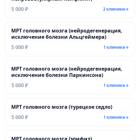
5 000 ₽
2 клиники
→
МРТ головного мозга (нейродегенерация,
исключение болезни Альцгеймера)
5 000 ₽
1 клиника
→
МРТ головного мозга (нейродегенерация,
исключение болезни Паркинсона)
5 000 ₽
1 клиника
→
МРТ головного мозга (турецкое седло)
5 000 ₽
1 клиника
→
МРТ головного мозга (эпифиз)