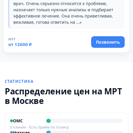
врач. Очень серьезно относится к проблеме,
назначает только нужные анализы и подбирает
эффективное лечение. Она очень приветливая,
вежливая, готова ответить на …»
МРТ
Позвонить
от 12600 ₽
СТАТИСТИКА
Распределение цен на МРТ
в Москве
ОМС
0 клиник · Есть приём по полису
Низкие