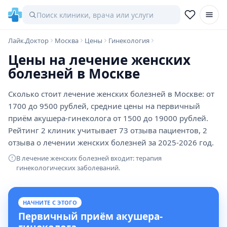
Лайк.Доктор
Москва
Цены
Гинекология
Цены на лечение женских
болезней в Москве
Сколько стоит лечение женских болезней в Москве: от
1700 до 9500 рублей, средние цены на первичный
приём акушера-гинеколога от 1500 до 19000 рублей.
Рейтинг 2 клиник учитывает 73 отзыва пациентов, 2
отзыва о лечении женских болезней за 2025-2026 год.
В лечение женских болезней входит: терапия
гинекологических заболеваний.
НАЧНИТЕ С ЭТОГО
Первичный приём акушера-