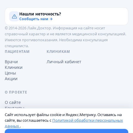
Нашли неточность?
Сообщить нам →
© 2014-2026 Лайк.Доктор. Информация на сайте носит
справочный характер и не является медицинской консультацией.
Имеются противопоказания. Необходима консультация
специалиста.
ПАЦИЕНТАМ
КЛИНИКАМ
Врачи
Личный кабинет
Клиники
Цены
Акции
О ПРОЕКТЕ
О сайте
Контакты
Сайт использует файлы cookie и Яндекс.Метрику. Оставаясь на
сайте, вы соглашаетесь с
Политикой обработки персональных
данных
.
Обработка персональных данных