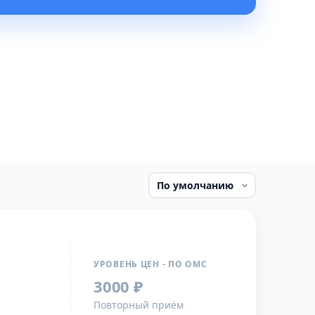
УРОВЕНЬ ЦЕН - ПО ОМС
3000 ₽
Повторный приём