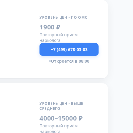
УРОВЕНЬ ЦЕН - ПО ОМС
1900 ₽
Повторный приём
нарколога
+7 (499) 678-03-03
Откроется в 08:00
УРОВЕНЬ ЦЕН - ВЫШЕ
СРЕДНЕГО
4000–15000 ₽
Повторный приём
нарколога