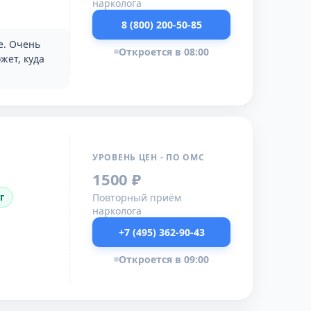
нарколога
8 (800) 200-50-85
е. Очень
Откроется в 08:00
жет, куда
УРОВЕНЬ ЦЕН - ПО ОМС
1500 ₽
Повторный приём
г
нарколога
+7 (495) 362-90-43
Откроется в 09:00