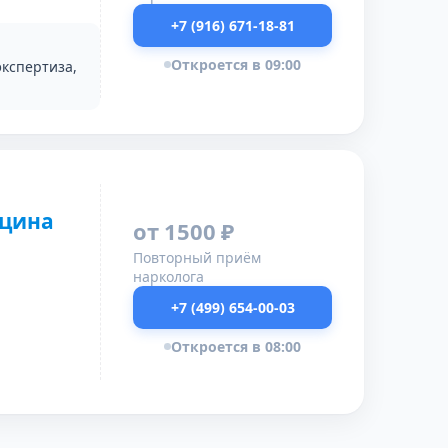
+7 (916) 671-18-81
Откроется в 09:00
экспертиза,
ицина
от 1500 ₽
Повторный приём
нарколога
+7 (499) 654-00-03
Откроется в 08:00