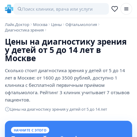
Лайк.Доктор
Москва
Цены
Офтальмология
Диагностика зрения
Цены на диагностику зрения
у детей от 5 до 14 лет в
Москве
Сколько стоит диагностика зрения у детей от 5 до 14
лет в Москве: от 1600 до 3500 рублей, доступно 1
клиника с бесплатной первичным приёмом
офтальмолога. Рейтинг 3 клиник учитывает 7 отзывов
пациентов.
Цены на диагностику зрения у детей от 5 до 14 лет
НАЧНИТЕ С ЭТОГО