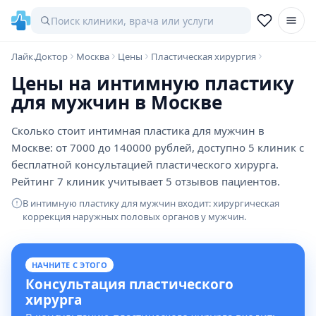
Лайк.Доктор
Москва
Цены
Пластическая хирургия
Цены на интимную пластику
для мужчин в Москве
Сколько стоит интимная пластика для мужчин в
Москве: от 7000 до 140000 рублей, доступно 5 клиник с
бесплатной консультацией пластического хирурга.
Рейтинг 7 клиник учитывает 5 отзывов пациентов.
В интимную пластику для мужчин входит: хирургическая
коррекция наружных половых органов у мужчин.
НАЧНИТЕ С ЭТОГО
Консультация пластического
хирурга