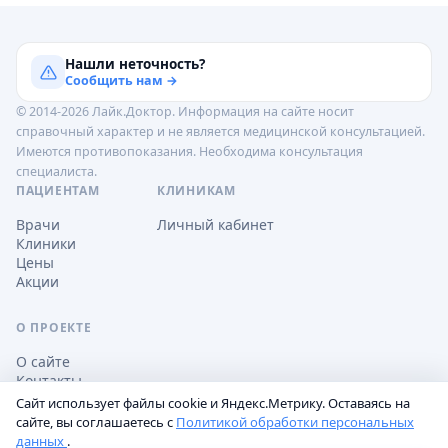
Нашли неточность?
Сообщить нам →
© 2014-2026 Лайк.Доктор. Информация на сайте носит
справочный характер и не является медицинской консультацией.
Имеются противопоказания. Необходима консультация
специалиста.
ПАЦИЕНТАМ
КЛИНИКАМ
Врачи
Личный кабинет
Клиники
Цены
Акции
О ПРОЕКТЕ
О сайте
Контакты
Сайт использует файлы cookie и Яндекс.Метрику. Оставаясь на
сайте, вы соглашаетесь с
Политикой обработки персональных
данных
.