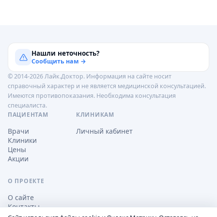
Нашли неточность?
Сообщить нам →
© 2014-2026 Лайк.Доктор. Информация на сайте носит
справочный характер и не является медицинской консультацией.
Имеются противопоказания. Необходима консультация
специалиста.
ПАЦИЕНТАМ
КЛИНИКАМ
Врачи
Личный кабинет
Клиники
Цены
Акции
О ПРОЕКТЕ
О сайте
Контакты