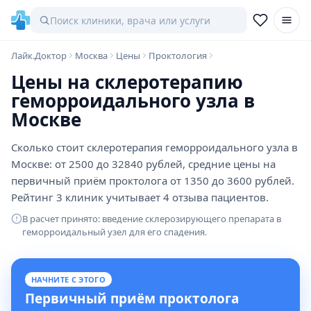
Лайк.Доктор
Москва
Цены
Проктология
Цены на склеротерапию
геморроидального узла в
Москве
Сколько стоит склеротерапия геморроидального узла в
Москве: от 2500 до 32840 рублей, средние цены на
первичный приём проктолога от 1350 до 3600 рублей.
Рейтинг 3 клиник учитывает 4 отзыва пациентов.
В расчет принято: введение склерозирующего препарата в
геморроидальный узел для его спадения.
НАЧНИТЕ С ЭТОГО
Первичный приём проктолога