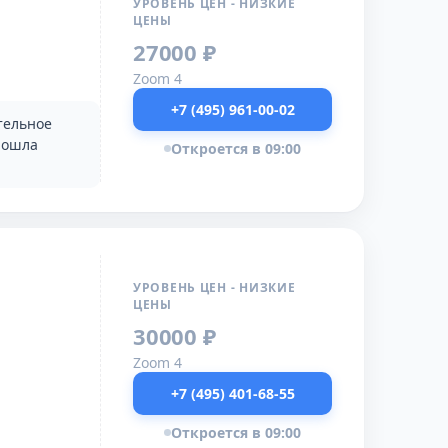
УРОВЕНЬ ЦЕН - НИЗКИЕ
ЦЕНЫ
27000 ₽
Zoom 4
+7 (495) 961-00-02
тельное
рошла
Откроется в 09:00
УРОВЕНЬ ЦЕН - НИЗКИЕ
ЦЕНЫ
30000 ₽
Zoom 4
+7 (495) 401-68-55
Откроется в 09:00