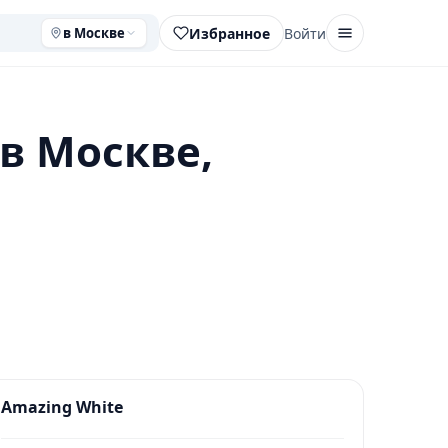
Избранное
Войти
в Москве
в Москве,
Amazing White