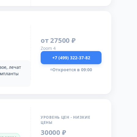
от 27500 ₽
Zoom 4
+7 (499) 322-37-82
ое, лечат
Откроется в 09:00
Импланты
УРОВЕНЬ ЦЕН - НИЗКИЕ
ЦЕНЫ
30000 ₽