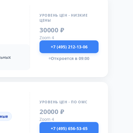
УРОВЕНЬ ЦЕН - НИЗКИЕ
ЦЕНЫ
30000 ₽
Zoom 4
+7 (495) 212-13-06
льных
Откроется в 09:00
УРОВЕНЬ ЦЕН - ПО ОМС
20000 ₽
дные
Zoom 4
+7 (495) 656-53-65