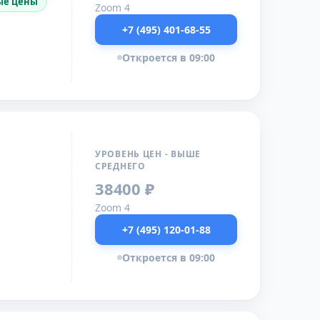
ые цены
Zoom 4
+7 (495) 401-68-55
Откроется в 09:00
УРОВЕНЬ ЦЕН - ВЫШЕ
СРЕДНЕГО
38400 ₽
Zoom 4
+7 (495) 120-01-88
Откроется в 09:00