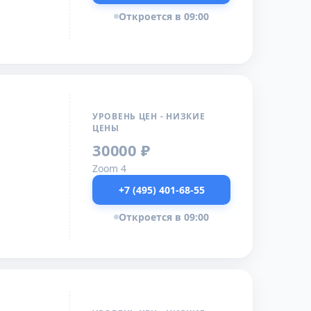
Откроется в 09:00
УРОВЕНЬ ЦЕН - НИЗКИЕ
ЦЕНЫ
30000 ₽
Zoom 4
+7 (495) 401-68-55
Откроется в 09:00