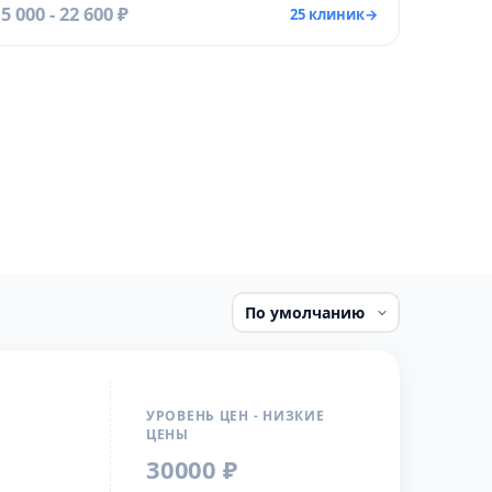
5 000 - 22 600 ₽
25 клиник
→
УРОВЕНЬ ЦЕН - НИЗКИЕ
ЦЕНЫ
30000 ₽