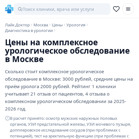
Лайк.Доктор
Москва
Цены
Урология
Диагностика в урологии
Цены на комплексное
урологическое обследование
в Москве
Сколько стоит комплексное урологическое
обследование в Москве: 3000 рублей, средние цены на
приём уролога 2000 рублей. Рейтинг 1 клиники
учитывает 21 отзыв от пациентов, 4 отзыва о
комплексном урологическом обследовании за 2025-
2026 год.
В расчет принято: осмотр мужских наружных половых
органов, УЗИ предстательной железы, УЗИ мочевого пузыря,
допплеровское исследование сосудов (при проблемах с
потенцией), тест на эректильную функцию (при проблемах с