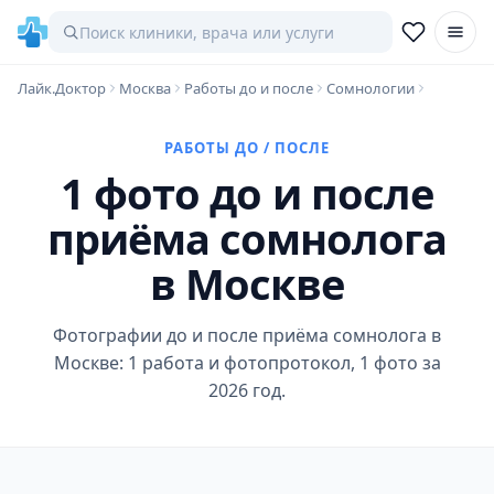
Лайк.Доктор
Москва
Работы до и после
Сомнологии
РАБОТЫ ДО / ПОСЛЕ
1 фото до и после
приёма сомнолога
в Москве
Фотографии до и после приёма сомнолога в
Москве: 1 работа и фотопротокол, 1 фото за
2026 год.