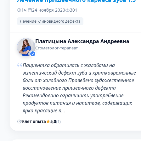
1ч
·
24 ноября 2020
301
Лечение клиновидного дефекта
Платицына Александра Андреевна
Стоматолог-терапевт
“
Пациентка обратилась с жалобами на
эстетический дефект зуба и кратковременные
боли от холодного Проведено художественное
восстановление пришеечного дефекта
Рекомендовано ограничить употребление
продуктов питания и напитков, содержащих
ярко красящие п…
9 лет опыта
5,0
(1)