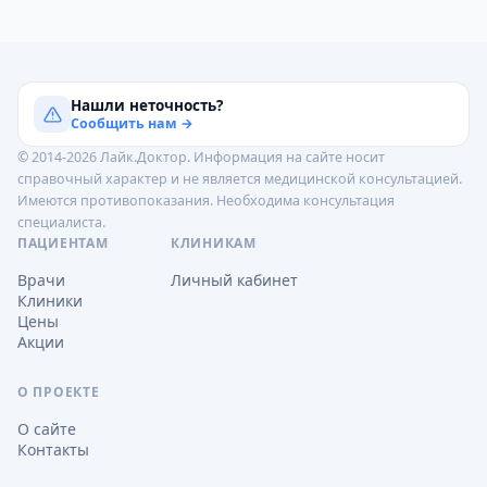
Нашли неточность?
Сообщить нам →
© 2014-2026 Лайк.Доктор. Информация на сайте носит
справочный характер и не является медицинской консультацией.
Имеются противопоказания. Необходима консультация
специалиста.
ПАЦИЕНТАМ
КЛИНИКАМ
Врачи
Личный кабинет
Клиники
Цены
Акции
О ПРОЕКТЕ
О сайте
Контакты