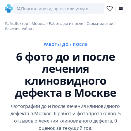
Лайк.Доктор
Москва
Работы до и после
Стоматологии
Лечения зубов
РАБОТЫ ДО / ПОСЛЕ
6 фото до и после
лечения
клиновидного
дефекта в Москве
Фотографии до и после лечения клиновидного
дефекта в Москве: 6 работ и фотопротоколов. 5
отзывов о лечении клиновидного дефекта, 0
оценок за текущий год.