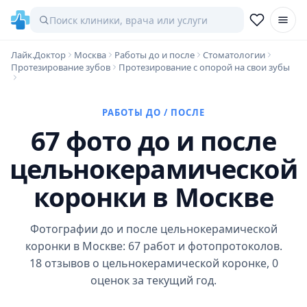
Лайк.Доктор
Москва
Работы до и после
Стоматологии
Протезирование зубов
Протезирование с опорой на свои зубы
РАБОТЫ ДО / ПОСЛЕ
67 фото до и после
цельнокерамической
коронки в Москве
Фотографии до и после цельнокерамической
коронки в Москве: 67 работ и фотопротоколов.
18 отзывов о цельнокерамической коронке, 0
оценок за текущий год.